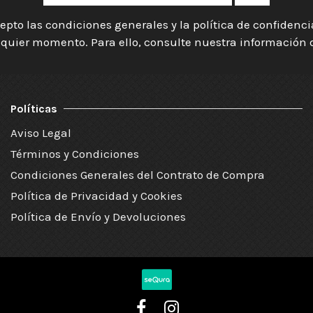
epto las condiciones generales y la política de confidenc
quier momento. Para ello, consulte nuestra información de
Políticas
Aviso Legal
Términos y Condiciones
Condiciones Generales del Contrato de Compra
Política de Privacidad y Cookies
Política de Envío y Devoluciones