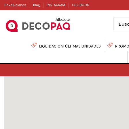
Devoluciones
Blog
INSTAGRAM
FACEBOOK
LIQUIDACIÓN! ÚLTIMAS UNIDADES
PROMO