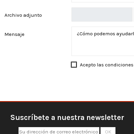
Archivo adjunto
Mensaje
Acepto las condiciones 
Suscríbete a nuestra newsletter