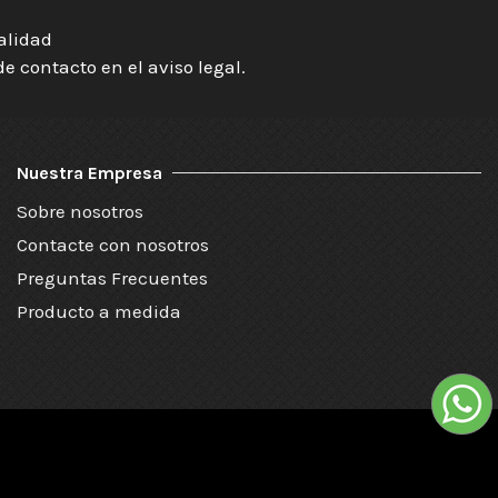
ialidad
 contacto en el aviso legal.
Nuestra Empresa
Sobre nosotros
Contacte con nosotros
Preguntas Frecuentes
Producto a medida