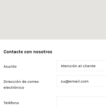
Contacte con nosotros
Asunto
Dirección de correo
electrónico
Teléfono