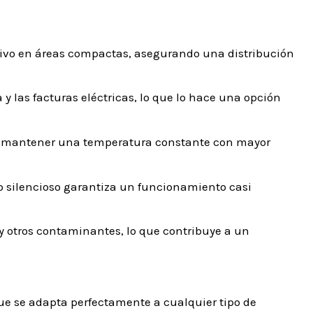
ctivo en áreas compactas, asegurando una distribución
y las facturas eléctricas, lo que lo hace una opción
ara mantener una temperatura constante con mayor
odo silencioso garantiza un funcionamiento casi
 y otros contaminantes, lo que contribuye a un
que se adapta perfectamente a cualquier tipo de