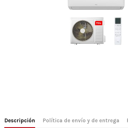
Descripción
Política de envío y de entrega