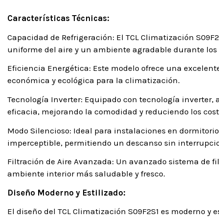
Características Técnicas:
Capacidad de Refrigeración: El TCL Climatización S09F
uniforme del aire y un ambiente agradable durante los 
Eficiencia Energética: Este modelo ofrece una excelente
económica y ecológica para la climatización.
Tecnología Inverter: Equipado con tecnología inverter
eficacia, mejorando la comodidad y reduciendo los cost
Modo Silencioso: Ideal para instalaciones en dormitorio
imperceptible, permitiendo un descanso sin interrupci
Filtración de Aire Avanzada: Un avanzado sistema de fil
ambiente interior más saludable y fresco.
Diseño Moderno y Estilizado:
El diseño del TCL Climatización S09F2S1 es moderno y e