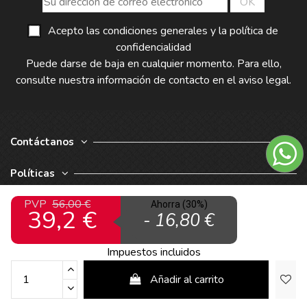
Acepto las condiciones generales y la política de
confidencialidad
Puede darse de baja en cualquier momento. Para ello,
consulte nuestra información de contacto en el aviso legal.
Contáctanos
Políticas
PVP
56,00 €
Nuestra Empresa
Ahorra (30%)
39,2 €
- 16,80 €
Impuestos incluidos
Añadir al carrito