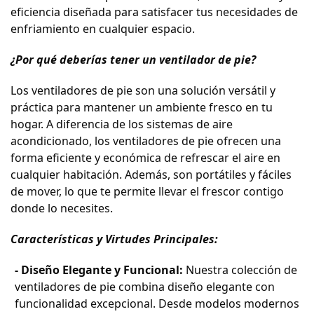
eficiencia diseñada para satisfacer tus necesidades de
enfriamiento en cualquier espacio.
¿Por qué deberías tener un ventilador de pie?
Los ventiladores de pie son una solución versátil y
práctica para mantener un ambiente fresco en tu
hogar. A diferencia de los sistemas de aire
acondicionado, los ventiladores de pie ofrecen una
forma eficiente y económica de refrescar el aire en
cualquier habitación. Además, son portátiles y fáciles
de mover, lo que te permite llevar el frescor contigo
donde lo necesites.
Características y Virtudes Principales:
- Diseño Elegante y Funcional:
Nuestra colección de
ventiladores de pie combina diseño elegante con
funcionalidad excepcional. Desde modelos modernos