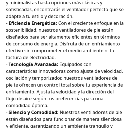
y minimalistas hasta opciones más clásicas y
sofisticadas, encontrarás el ventilador perfecto que se
adapte a tu estilo y decoración.
- Eficiencia Energética:
Con el creciente enfoque en la
sostenibilidad, nuestros ventiladores de pie están
diseñados para ser altamente eficientes en términos
de consumo de energía. Disfruta de un enfriamiento
efectivo sin comprometer el medio ambiente ni tu
factura de electricidad.
- Tecnología Avanzada:
Equipados con
características innovadoras como ajuste de velocidad,
oscilación y temporizador, nuestros ventiladores de
pie te ofrecen un control total sobre tu experiencia de
enfriamiento. Ajusta la velocidad y la dirección del
flujo de aire según tus preferencias para una
comodidad óptima.
- Silencio y Comodidad:
Nuestros ventiladores de pie
están diseñados para funcionar de manera silenciosa
y eficiente, garantizando un ambiente tranquilo y