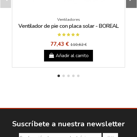
Ventiladores
Ventilador de pie con placa solar - BOREAL
77,43 €
110,62 €
Añadir al carrito
Suscríbete a nuestra newsletter