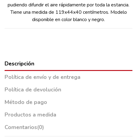
pudiendo difundir el aire rápidamente por toda la estancia.
Tiene una medida de 119x44x40 centímetros. Modelo
disponible en color blanco y negro.
Descripción
Política de envío y de entrega
Política de devolución
Método de pago
Productos a medida
Comentarios
(0)