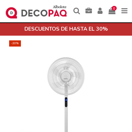
0
DESCUENTOS DE HASTA EL 30%
-30%