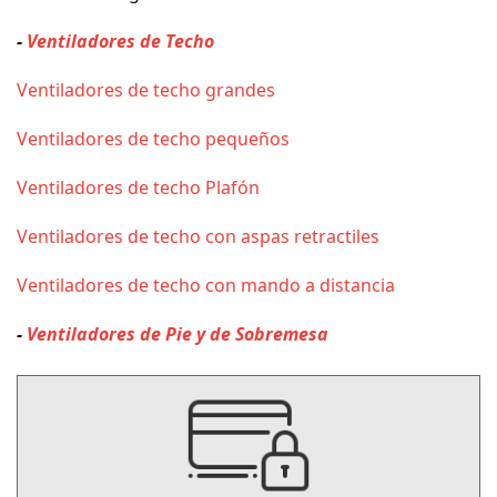
-
Ventiladores de Techo
Ventiladores de techo grandes
Ventiladores de techo pequeños
Ventiladores de techo Plafón
Ventiladores de techo con aspas retractiles
Ventiladores de techo con mando a distancia
-
Ventiladores de Pie y de Sobremesa