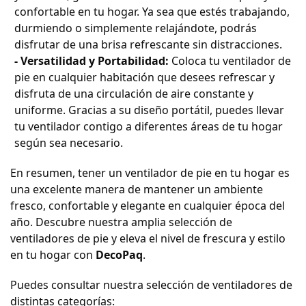
confortable en tu hogar. Ya sea que estés trabajando,
durmiendo o simplemente relajándote, podrás
disfrutar de una brisa refrescante sin distracciones.
- Versatilidad y Portabilidad:
Coloca tu ventilador de
pie en cualquier habitación que desees refrescar y
disfruta de una circulación de aire constante y
uniforme. Gracias a su diseño portátil, puedes llevar
tu ventilador contigo a diferentes áreas de tu hogar
según sea necesario.
En resumen, tener un ventilador de pie en tu hogar es
una excelente manera de mantener un ambiente
fresco, confortable y elegante en cualquier época del
año. Descubre nuestra amplia selección de
ventiladores de pie y eleva el nivel de frescura y estilo
en tu hogar con
DecoPaq
.
Puedes consultar nuestra selección de ventiladores de
distintas categorías: