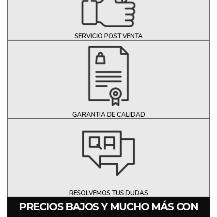
SERVICIO POST VENTA
GARANTIA DE CALIDAD
RESOLVEMOS TUS DUDAS
PRECIOS BAJOS Y MUCHO MÁS CON