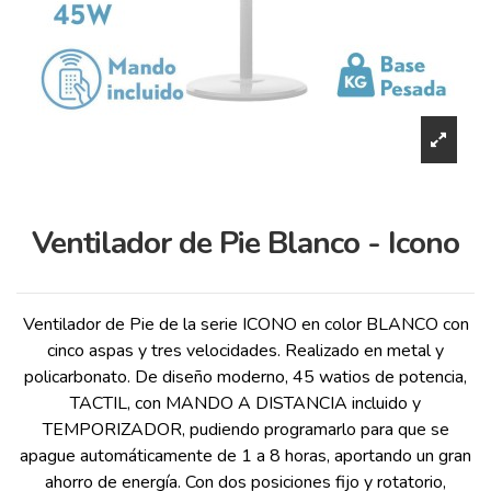
Ventilador de Pie Blanco - Icono
Ventilador de Pie de la serie ICONO en color BLANCO con
cinco aspas y tres velocidades. Realizado en metal y
policarbonato. De diseño moderno, 45 watios de potencia,
TACTIL, con MANDO A DISTANCIA incluido y
TEMPORIZADOR, pudiendo programarlo para que se
apague automáticamente de 1 a 8 horas, aportando un gran
ahorro de energía. Con dos posiciones fijo y rotatorio,