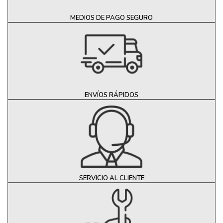
MEDIOS DE PAGO SEGURO
ENVÍOS RÁPIDOS
SERVICIO AL CLIENTE