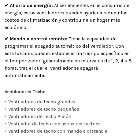
✔
Ahorro de energía:
Al ser eficientes en el consumo de
energía, estos ventiladores pueden ayudar a reducir los
costos de climatización y contribuir a un hogar más
ecológico.
✔ Mando a control remoto:
Tiene la capacidad de
programar el apagado automático del ventilador. Con
esta función, puedes establecer un tiempo específico en
el temporizador, generalmente en intervalos de 1, 2, 4 u 8
horas, tras el cual el ventilador se apagará
automáticamente.
Ventiladores Techo
Ventiladores de techo grandes
Ventiladores de techo pequeños
Ventiladores de Techo Plafón
Ventilador de techo con aspas rectractiles
Ventiladores de techo con mando a distancia