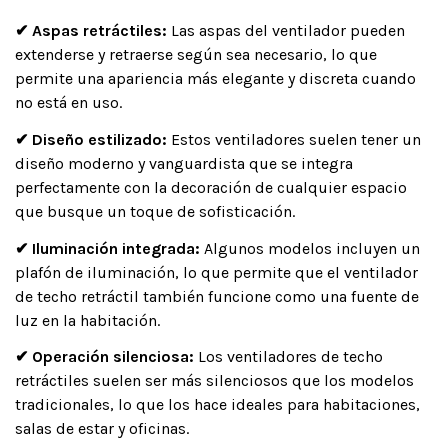
✔ Aspas retráctiles:
Las aspas del ventilador pueden
extenderse y retraerse según sea necesario, lo que
permite una apariencia más elegante y discreta cuando
no está en uso.
✔ Diseño estilizado:
Estos ventiladores suelen tener un
diseño moderno y vanguardista que se integra
perfectamente con la decoración de cualquier espacio
que busque un toque de sofisticación.
✔
Iluminación integrada:
Algunos modelos incluyen un
plafón de iluminación, lo que permite que el ventilador
de techo retráctil también funcione como una fuente de
luz en la habitación.
✔
Operación silenciosa:
Los ventiladores de techo
retráctiles suelen ser más silenciosos que los modelos
tradicionales, lo que los hace ideales para habitaciones,
salas de estar y oficinas.