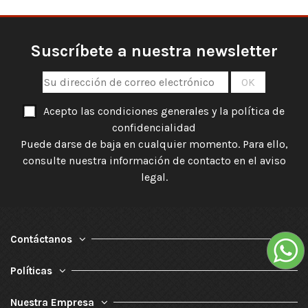
Suscríbete a nuestra newsletter
Acepto las condiciones generales y la política de
confidencialidad
Puede darse de baja en cualquier momento. Para ello,
consulte nuestra información de contacto en el aviso
legal.
Contáctanos
Políticas
Nuestra Empresa