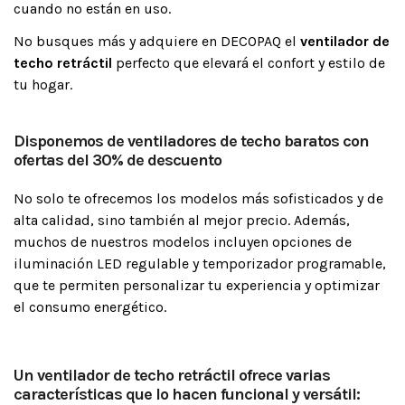
cuando no están en uso.
No busques más y adquiere en DECOPAQ el
ventilador de
techo retráctil
perfecto que elevará el confort y estilo de
tu hogar.
Disponemos de ventiladores de techo baratos con
ofertas del 30% de descuento
No solo te ofrecemos los modelos más sofisticados y de
alta calidad, sino también al mejor precio. Además,
muchos de nuestros modelos incluyen opciones de
iluminación LED regulable y temporizador programable,
que te permiten personalizar tu experiencia y optimizar
el consumo energético.
Un ventilador de techo retráctil ofrece varias
características que lo hacen funcional y versátil: