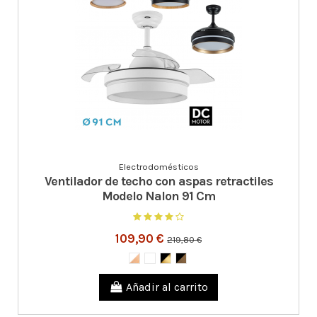
Electrodomésticos
Ventilador de techo con aspas retractiles
Modelo Nalon 91 Cm
109,90 €
219,80 €
Añadir al carrito