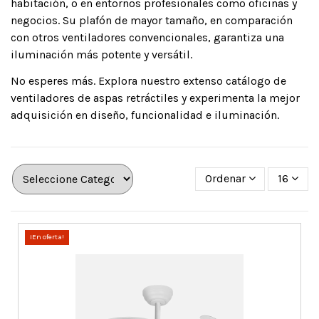
habitación, o en entornos profesionales como oficinas y
negocios. Su plafón de mayor tamaño, en comparación
con otros ventiladores convencionales, garantiza una
iluminación más potente y versátil.
No esperes más. Explora nuestro extenso catálogo de
ventiladores de aspas retráctiles y experimenta la mejor
adquisición en diseño, funcionalidad e iluminación.
Ordenar
16
¡En oferta!