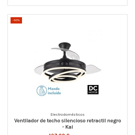
-50%
Electrodomésticos
Ventilador de techo silencioso retractil negro
- Kai