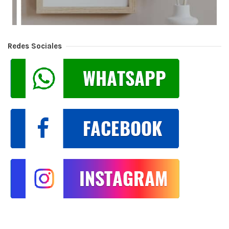
Redes Sociales