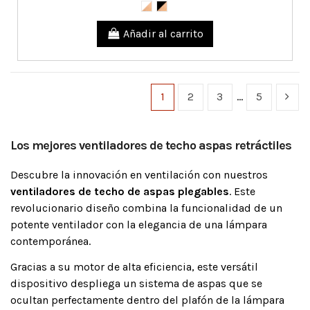
Añadir al carrito
1
2
3
…
5
Los mejores ventiladores de techo aspas retráctiles
Descubre la innovación en ventilación con nuestros
ventiladores de techo de aspas plegables
. Este
revolucionario diseño combina la funcionalidad de un
potente ventilador con la elegancia de una lámpara
contemporánea.
Gracias a su motor de alta eficiencia, este versátil
dispositivo despliega un sistema de aspas que se
ocultan perfectamente dentro del plafón de la lámpara