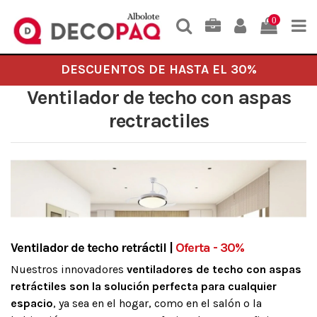
0
DESCUENTOS DE HASTA EL 30%
Ventilador de techo con aspas
rectractiles
Ventilador de techo retráctil |
Oferta - 30%
Nuestros innovadores
ventiladores de techo con aspas
retráctiles son la solución perfecta para cualquier
espacio
, ya sea en el hogar, como en el salón o la