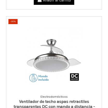
Añadir al carrito
-30%
Electrodomésticos
Ventilador de techo aspas retractiles
transparentes DC con mando a distancia -