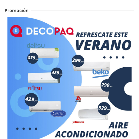
Promoción