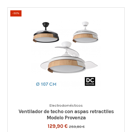
-50%
Electrodomésticos
Ventilador de techo con aspas retractiles
Modelo Provenza
129,90 €
259,80 €