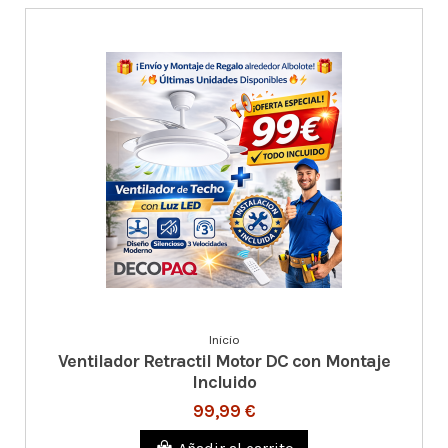
Inicio
Ventilador Retractil Motor DC con Montaje
Incluido
99,99 €