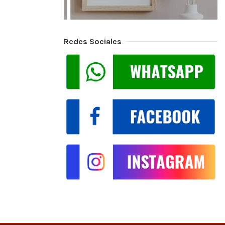
Redes Sociales