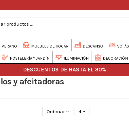
-VERANO
MUEBLES DE HOGAR
DESCANSO
SOFÁS
HOSTELERÍA Y JARDÍN
ILUMINACIÓN
DECORACIÓN
DESCUENTOS DE HASTA EL 30%
los y afeitadoras
Ordenar
4