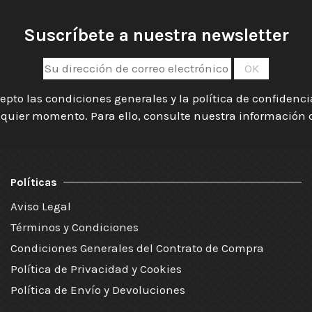
Suscríbete a nuestra newsletter
epto las condiciones generales y la política de confidenc
quier momento. Para ello, consulte nuestra información de
Políticas
Aviso Legal
Términos y Condiciones
Condiciones Generales del Contrato de Compra
Política de Privacidad y Cookies
Política de Envío y Devoluciones