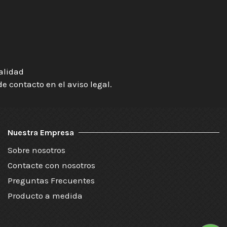
ialidad
 contacto en el aviso legal.
Nuestra Empresa
Sobre nosotros
Contacte con nosotros
Preguntas Frecuentes
Producto a medida