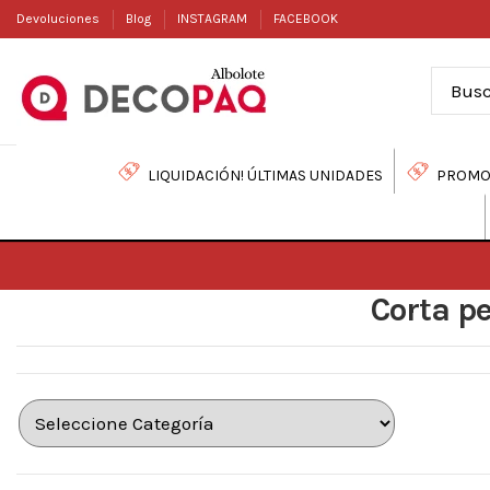
Devoluciones
Blog
INSTAGRAM
FACEBOOK
LIQUIDACIÓN! ÚLTIMAS UNIDADES
PROMO
Corta pe