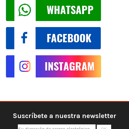
Suscríbete a nuestra newsletter