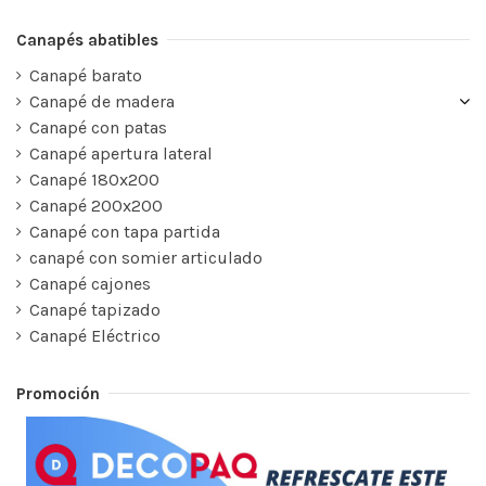
Canapés abatibles
Canapé barato
Canapé de madera
Canapé con patas
Canapé apertura lateral
Canapé 180x200
Canapé 200x200
Canapé con tapa partida
canapé con somier articulado
Canapé cajones
Canapé tapizado
Canapé Eléctrico
Promoción