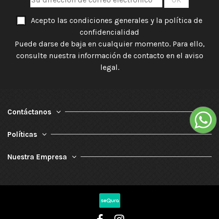
Acepto las condiciones generales y la política de
confidencialidad
Puede darse de baja en cualquier momento. Para ello,
consulte nuestra información de contacto en el aviso
legal.
Contáctanos
Políticas
Nuestra Empresa