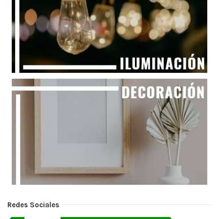
Redes Sociales