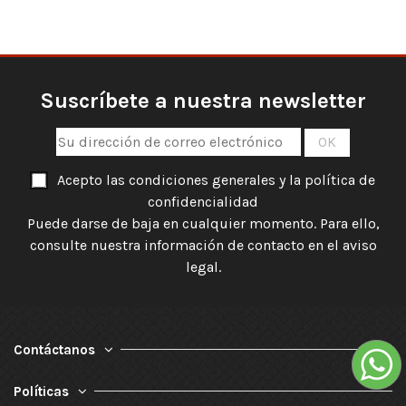
Suscríbete a nuestra newsletter
Acepto las condiciones generales y la política de
confidencialidad
Puede darse de baja en cualquier momento. Para ello,
consulte nuestra información de contacto en el aviso
legal.
Contáctanos
Políticas