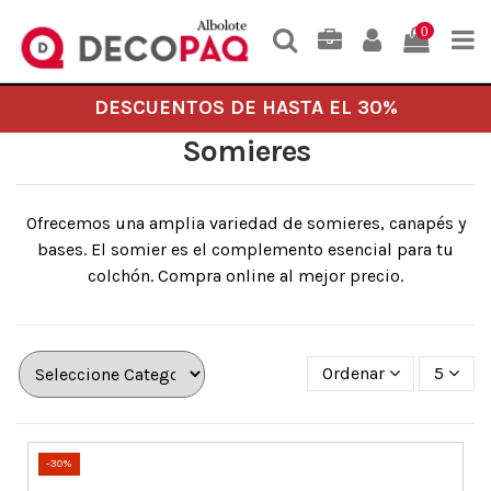
0
DESCUENTOS DE HASTA EL 30%
Somieres
Ofrecemos una amplia variedad de somieres, canapés y
bases. El somier es el complemento esencial para tu
colchón. Compra online al mejor precio.
Ordenar
5
-30%