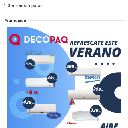
Somier sin patas
Promoción