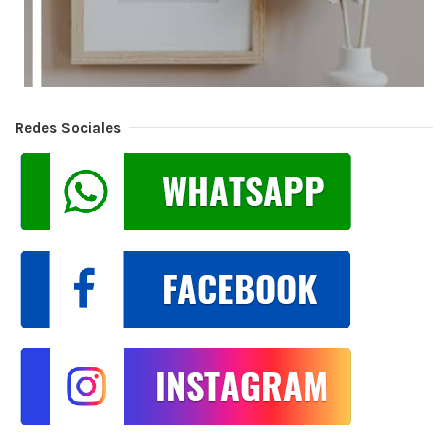
Redes Sociales