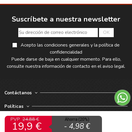
Suscríbete a nuestra newsletter
Acepto las condiciones generales y la política de
confidencialidad
Puede darse de baja en cualquier momento. Para ello,
consulte nuestra información de contacto en el aviso legal.
Contáctanos
Políticas
PVP
24,88 €
Nuestra Empresa
Ahorra (20%)
19,9 €
- 4,98 €