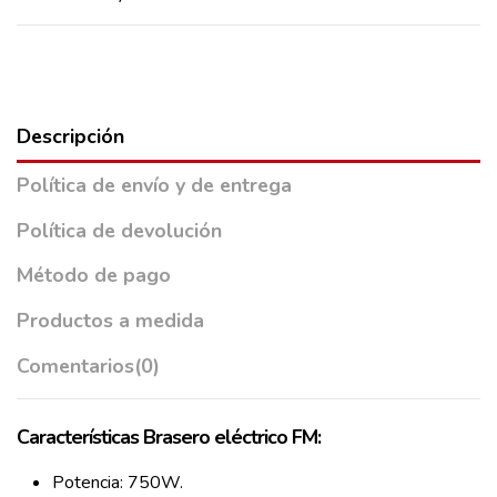
Descripción
Política de envío y de entrega
Política de devolución
Método de pago
Productos a medida
Comentarios
(0)
Características Brasero eléctrico FM:
Potencia: 750W.