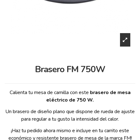
Brasero FM 750W
Calienta tu mesa de camilla con este
brasero de mesa
eléctrico de 750 W.
Un brasero de diseño plano que dispone de rueda de ajuste
para regular a tu gusto la intensidad del calor.
¡Haz tu pedido ahora mismo e incluye en tu carrito este
económico y resistente brasero de mesa de la marca FM!