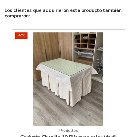
Los clientes que adquirieron este producto también
compraron:
-30%
Productos