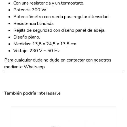
Con una resistencia y un termostato.
Potencia 700 W
Potenciómetro con rueda para regular intensidad.
Resistencia blindada.
Rejilla de seguridad con diseño panel de abeja.
Diseño plano.
Medidas: 13,8 x 24,5 x 13,8 cm.
Voltaje: 230 V ~ 50 Hz
Para cualquier duda no dude en contactar con nosotros
mediante Whatsapp.
También podría interesarle