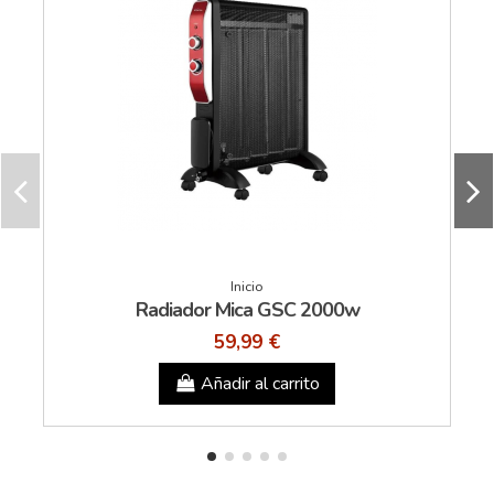
Inicio
Radiador Mica GSC 2000w
59,99 €
Añadir al carrito