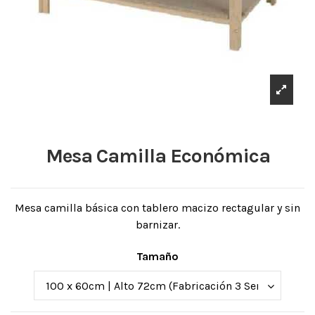
Mesa Camilla Económica
Mesa camilla básica con tablero macizo rectagular y sin
barnizar.
Tamaño