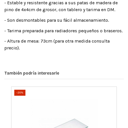
- Estable y resistente gracias a sus patas de madera de
pino de 4x4cm de grosor, con tablero y tarima en DM.
- Son desmontables para su fácil almacenamiento.
- Tarima preparada para radiadores pequeños o braseros.
- Altura de mesa: 73cm (para otra medida consulta
precio).
También podría interesarle
-20%