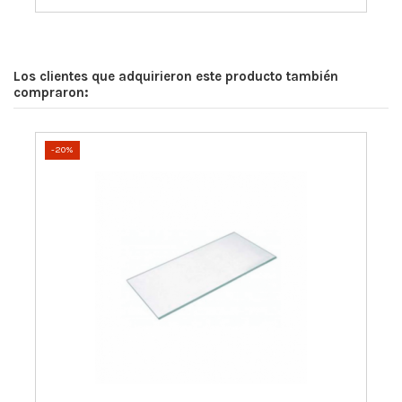
Los clientes que adquirieron este producto también
compraron:
-20%