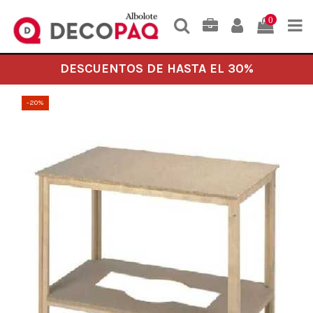
0
DESCUENTOS DE HASTA EL 30%
-20%