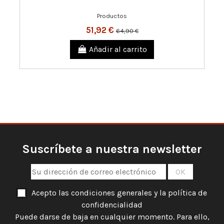
Productos
51,92 €
64,90 €
Añadir al carrito
Suscríbete a nuestra newsletter
Acepto las condiciones generales y la política de
confidencialidad
Puede darse de baja en cualquier momento. Para ello,