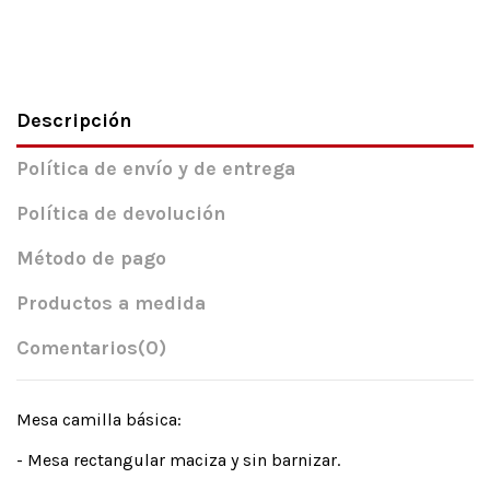
Descripción
Política de envío y de entrega
Política de devolución
Método de pago
Productos a medida
Comentarios
(0)
Mesa camilla básica:
- Mesa rectangular maciza y sin barnizar.