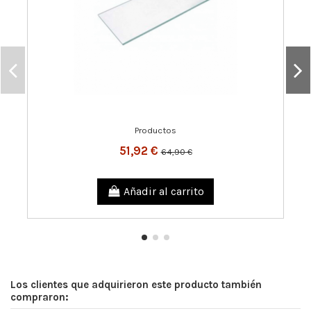
Productos
51,92 €
64,90 €
Añadir al carrito
Los clientes que adquirieron este producto también
compraron: