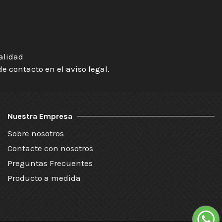
ialidad
 contacto en el aviso legal.
Nuestra Empresa
Sobre nosotros
Contacte con nosotros
Preguntas Frecuentes
Producto a medida