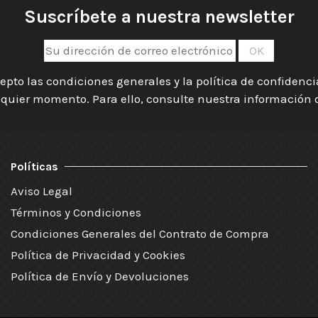
Suscríbete a nuestra newsletter
epto las condiciones generales y la política de confidenc
quier momento. Para ello, consulte nuestra información de
Políticas
Aviso Legal
Términos y Condiciones
Condiciones Generales del Contrato de Compra
Política de Privacidad y Cookies
Política de Envío y Devoluciones