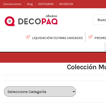
Devoluciones
Blog
INSTAGRAM
FACEBOOK
LIQUIDACIÓN! ÚLTIMAS UNIDADES
PROMO
Colección M