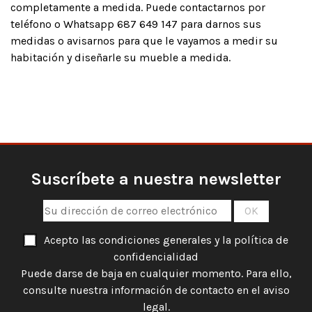
completamente a medida. Puede contactarnos por
teléfono o Whatsapp 687 649 147 para darnos sus
medidas o avisarnos para que le vayamos a medir su
habitación y diseñarle su mueble a medida.
Suscríbete a nuestra newsletter
Acepto las condiciones generales y la política de
confidencialidad
Puede darse de baja en cualquier momento. Para ello,
consulte nuestra información de contacto en el aviso
legal.