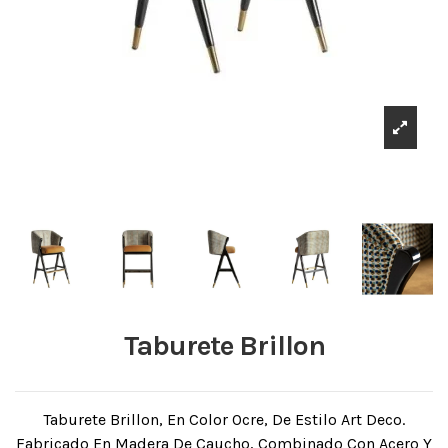
Taburete Brillon
Taburete Brillon, En Color Ocre, De Estilo Art Deco.
Fabricado En Madera De Caucho, Combinado Con Acero Y