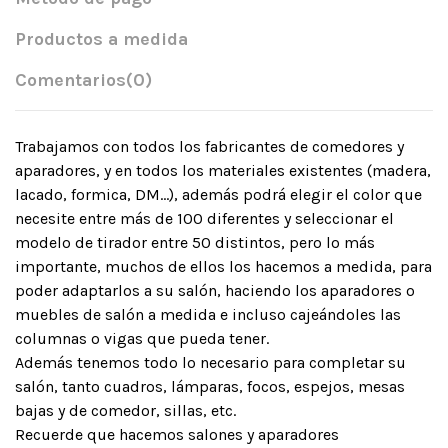
Productos a medida
Comentarios
(0)
Trabajamos con todos los fabricantes de comedores y
aparadores, y en todos los materiales existentes (madera,
lacado, formica, DM…), además podrá elegir el color que
necesite entre más de 100 diferentes y seleccionar el
modelo de tirador entre 50 distintos, pero lo más
importante, muchos de ellos los hacemos a medida, para
poder adaptarlos a su salón, haciendo los aparadores o
muebles de salón a medida e incluso cajeándoles las
columnas o vigas que pueda tener.
Además tenemos todo lo necesario para completar su
salón, tanto cuadros, lámparas, focos, espejos, mesas
bajas y de comedor, sillas, etc.
Recuerde que hacemos salones y aparadores