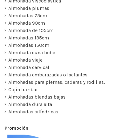
Almohada viscoelástica
Almohada plumas
Almohadas 75cm
Almohada 90cm
Almohada de 105cm
Almohadas 135cm
Almohadas 150cm
Almohada cuna bebe
Almohada viaje
Almohada cervical
Almohada embarazadas o lactantes
Almohadas para piernas, caderas y rodillas.
Cojín lumbar
Almohadas blandas bajas
Almohada dura alta
Almohadas cilíndricas
Promoción