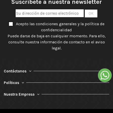
Suscríbete a nuestra newsletter
Acepto las condiciones generales y la política de
confidencialidad
Puede darse de baja en cualquier momento. Para ello,
consulte nuestra información de contacto en el aviso
legal.
Contáctanos
Políticas
Nuestra Empresa