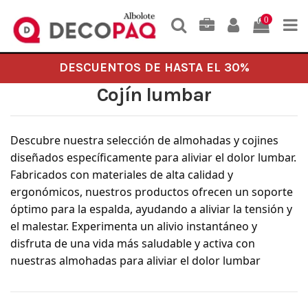
0
DESCUENTOS DE HASTA EL 30%
Cojín lumbar
Descubre nuestra selección de almohadas y cojines
diseñados específicamente para aliviar el dolor lumbar.
Fabricados con materiales de alta calidad y
ergonómicos, nuestros productos ofrecen un soporte
óptimo para la espalda, ayudando a aliviar la tensión y
el malestar. Experimenta un alivio instantáneo y
disfruta de una vida más saludable y activa con
nuestras almohadas para aliviar el dolor lumbar