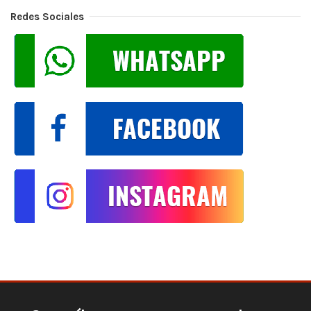
Redes Sociales