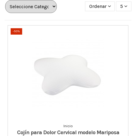
Ordenar
5
-50%
Inicio
Cojín para Dolor Cervical modelo Mariposa