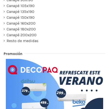
Canapé 105x190
Canapé 135x190
Canapé 150x190
Canapé 160x200
Canapé 180x200
Canapé 200x200
Resto de medidas
Promoción