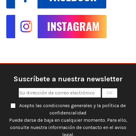
Suscríbete a nuestra newsletter
Acepto las condiciones generales y la política de
confidencialidad
Puede darse de baja en cualquier momento. Para ello,
consulte nuestra información de contacto en el aviso
legal.