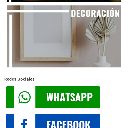
Redes Sociales