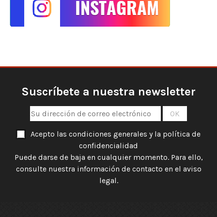
Suscríbete a nuestra newsletter
Acepto las condiciones generales y la política de
confidencialidad
Puede darse de baja en cualquier momento. Para ello,
consulte nuestra información de contacto en el aviso
legal.