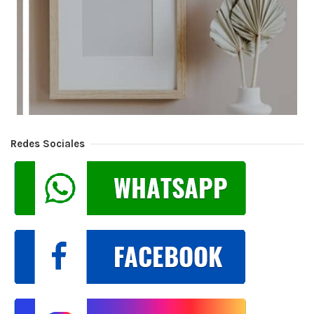
Redes Sociales