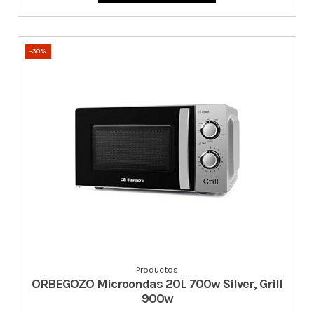
-30%
Productos
ORBEGOZO Microondas 20L 700w Silver, Grill
900w