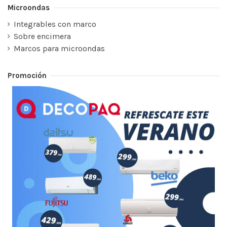
Microondas
Integrables con marco
Sobre encimera
Marcos para microondas
Promoción