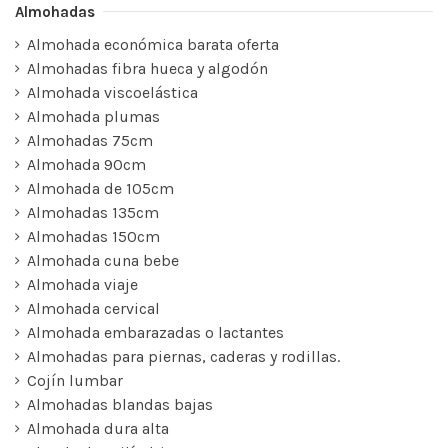
Almohadas
Almohada económica barata oferta
Almohadas fibra hueca y algodón
Almohada viscoelástica
Almohada plumas
Almohadas 75cm
Almohada 90cm
Almohada de 105cm
Almohadas 135cm
Almohadas 150cm
Almohada cuna bebe
Almohada viaje
Almohada cervical
Almohada embarazadas o lactantes
Almohadas para piernas, caderas y rodillas.
Cojín lumbar
Almohadas blandas bajas
Almohada dura alta