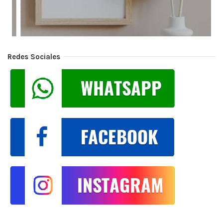
Redes Sociales