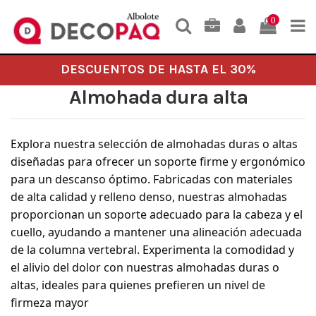
0
DESCUENTOS DE HASTA EL 30%
Almohada dura alta
Explora nuestra selección de almohadas duras o altas
diseñadas para ofrecer un soporte firme y ergonómico
para un descanso óptimo. Fabricadas con materiales
de alta calidad y relleno denso, nuestras almohadas
proporcionan un soporte adecuado para la cabeza y el
cuello, ayudando a mantener una alineación adecuada
de la columna vertebral. Experimenta la comodidad y
el alivio del dolor con nuestras almohadas duras o
altas, ideales para quienes prefieren un nivel de
firmeza mayor