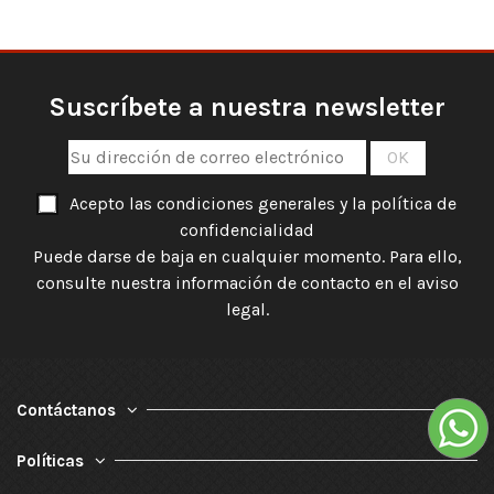
Suscríbete a nuestra newsletter
Acepto las condiciones generales y la política de
confidencialidad
Puede darse de baja en cualquier momento. Para ello,
consulte nuestra información de contacto en el aviso
legal.
Contáctanos
Políticas