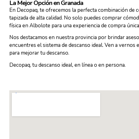
La Mejor Opción en Granada
En Decopaq, te ofrecemos la perfecta combinación de co
tapizada de alta calidad. No solo puedes comprar cómoda
física en Albolote para una experiencia de compra única
Nos destacamos en nuestra provincia por brindar ases
encuentres el sistema de descanso ideal. Ven a vernos 
para mejorar tu descanso.
Decopaq, tu descanso ideal, en línea o en persona.