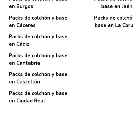
en Burgos
base en Jaén
Packs de colchón y base
Packs de colchó
en Cáceres
base en La Cor
Packs de colchón y base
en Cádiz
Packs de colchón y base
en Cantabria
Packs de colchón y base
en Castellón
Packs de colchón y base
en Ciudad Real