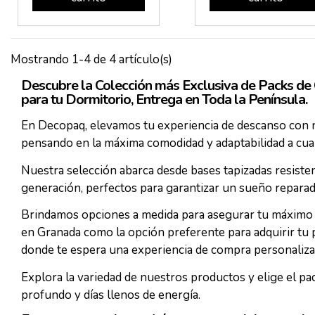
Mostrando 1-4 de 4 artículo(s)
Descubre la Colección más Exclusiva de Packs de 
para tu Dormitorio, Entrega en Toda la Península.
En Decopaq, elevamos tu experiencia de descanso con n
pensando en la máxima comodidad y adaptabilidad a cual
Nuestra selección abarca desde bases tapizadas resiste
generación, perfectos para garantizar un sueño reparad
Brindamos opciones a medida para asegurar tu máximo c
en Granada como la opción preferente para adquirir tu pa
donde te espera una experiencia de compra personalizad
Explora la variedad de nuestros productos y elige el 
profundo y días llenos de energía.