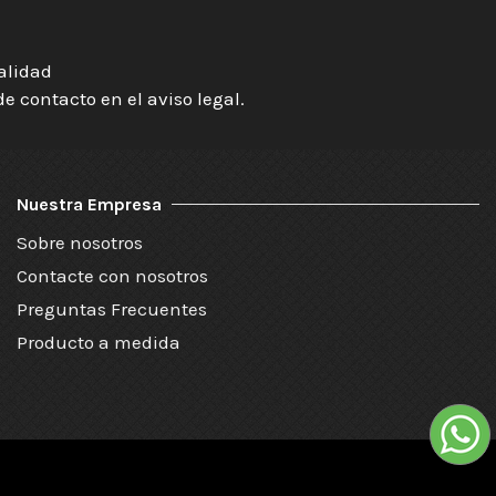
ialidad
 contacto en el aviso legal.
Nuestra Empresa
Sobre nosotros
Contacte con nosotros
Preguntas Frecuentes
Producto a medida