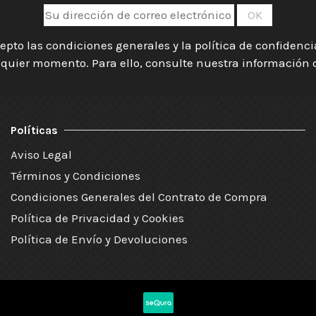
epto las condiciones generales y la política de confidenc
quier momento. Para ello, consulte nuestra información de
Políticas
Aviso Legal
Términos y Condiciones
Condiciones Generales del Contrato de Compra
Política de Privacidad y Cookies
Política de Envío y Devoluciones