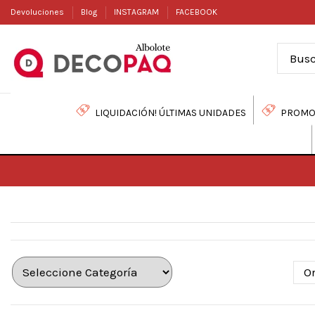
Devoluciones
Blog
INSTAGRAM
FACEBOOK
LIQUIDACIÓN! ÚLTIMAS UNIDADES
PROMO
O