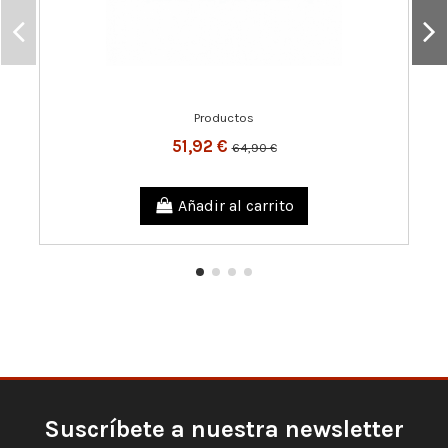
Productos
51,92 €
64,90 €
Añadir al carrito
Suscríbete a nuestra newsletter