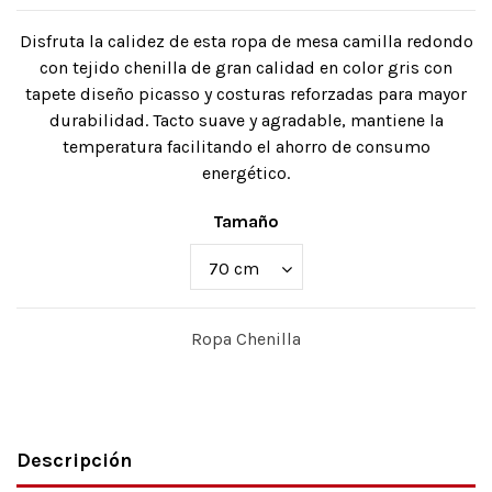
Disfruta la calidez de esta ropa de mesa camilla redondo
con tejido chenilla de gran calidad en color gris con
tapete diseño picasso y costuras reforzadas para mayor
durabilidad. Tacto suave y agradable, mantiene la
temperatura facilitando el ahorro de consumo
energético.
Tamaño
Ropa Chenilla
Descripción