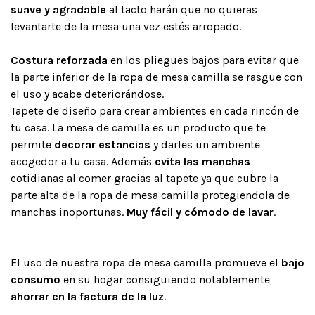
suave y agradable
al tacto harán que no quieras
levantarte de la mesa una vez estés arropado.
Costura reforzada
en los pliegues bajos para evitar que
la parte inferior de la ropa de mesa camilla se rasgue con
el uso y acabe deteriorándose.
Tapete de diseño para crear ambientes en cada rincón de
tu casa. La mesa de camilla es un producto que te
permite
decorar estancias
y darles un ambiente
acogedor a tu casa. Además
evita las manchas
cotidianas al comer gracias al tapete ya que cubre la
parte alta de la ropa de mesa camilla protegiendola de
manchas inoportunas.
Muy fácil y cómodo de lavar
.
El uso de nuestra ropa de mesa camilla promueve el
bajo
consumo
en su hogar consiguiendo notablemente
ahorrar en la factura de la luz
.