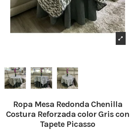
Ropa Mesa Redonda Chenilla
Costura Reforzada color Gris con
Tapete Picasso