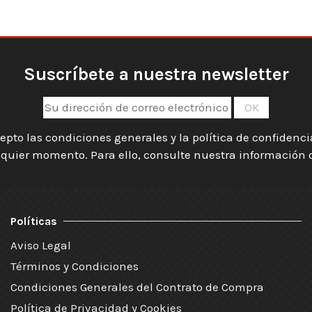
Suscríbete a nuestra newsletter
epto las condiciones generales y la política de confidenc
quier momento. Para ello, consulte nuestra información de
Políticas
Aviso Legal
Términos y Condiciones
Condiciones Generales del Contrato de Compra
Política de Privacidad y Cookies