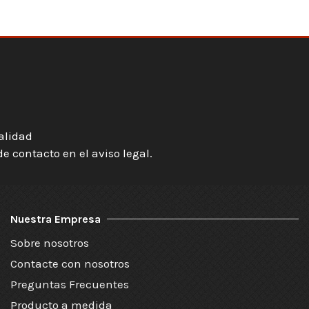
ialidad
 contacto en el aviso legal.
Nuestra Empresa
Sobre nosotros
Contacte con nosotros
Preguntas Frecuentes
Producto a medida