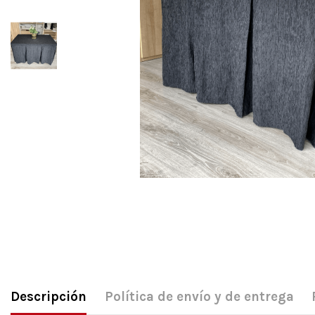
Descripción
Política de envío y de entrega