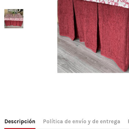
Descripción
Política de envío y de entrega