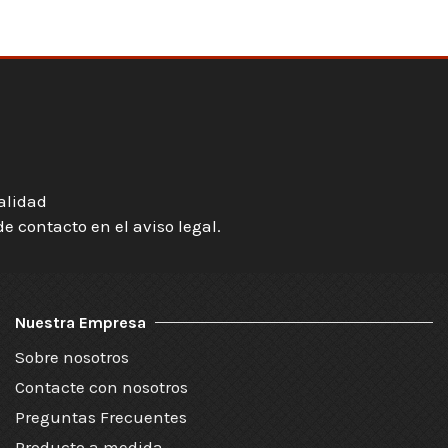
ialidad
 contacto en el aviso legal.
Nuestra Empresa
Sobre nosotros
Contacte con nosotros
Preguntas Frecuentes
Producto a medida