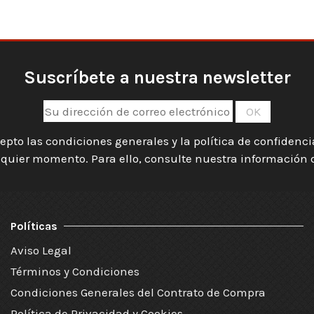
Suscríbete a nuestra newsletter
epto las condiciones generales y la política de confidenc
quier momento. Para ello, consulte nuestra información de
Políticas
Aviso Legal
Términos y Condiciones
Condiciones Generales del Contrato de Compra
Política de Privacidad y Cookies