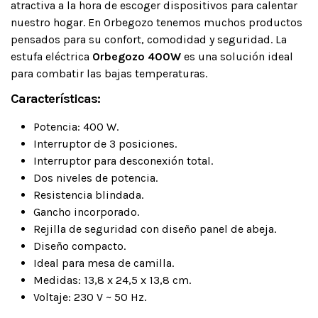
atractiva a la hora de escoger dispositivos para calentar
nuestro hogar. En Orbegozo tenemos muchos productos
pensados para su confort, comodidad y seguridad. La
estufa eléctrica
Orbegozo 400W
es una solución ideal
para combatir las bajas temperaturas.
Características:
Potencia: 400 W.
Interruptor de 3 posiciones.
Interruptor para desconexión total.
Dos niveles de potencia.
Resistencia blindada.
Gancho incorporado.
Rejilla de seguridad con diseño panel de abeja.
Diseño compacto.
Ideal para mesa de camilla.
Medidas: 13,8 x 24,5 x 13,8 cm.
Voltaje: 230 V ~ 50 Hz.