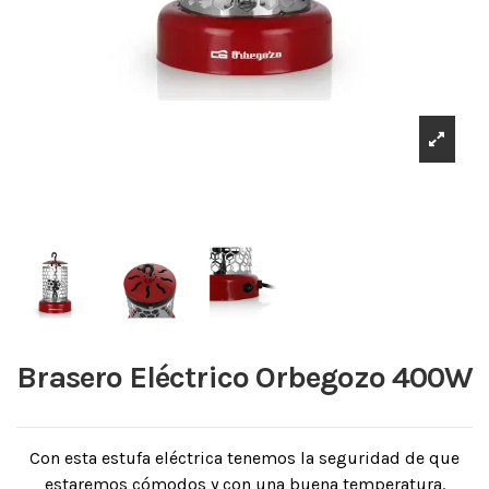
Brasero Eléctrico Orbegozo 400W
Con esta estufa eléctrica tenemos la seguridad de que
estaremos cómodos y con una buena temperatura.