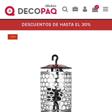
0
DESCUENTOS DE HASTA EL 30%
-20%