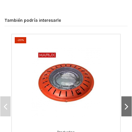
También podría interesarle
-20%
Productos