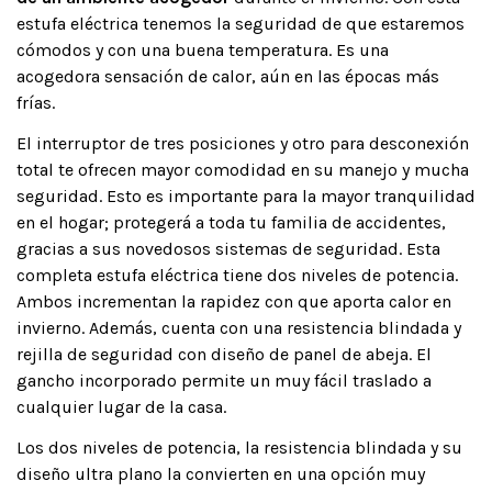
estufa eléctrica tenemos la seguridad de que estaremos
cómodos y con una buena temperatura. Es una
acogedora sensación de calor, aún en las épocas más
frías.
El interruptor de tres posiciones y otro para desconexión
total te ofrecen mayor comodidad en su manejo y mucha
seguridad. Esto es importante para la mayor tranquilidad
en el hogar; protegerá a toda tu familia de accidentes,
gracias a sus novedosos sistemas de seguridad. Esta
completa estufa eléctrica tiene dos niveles de potencia.
Ambos incrementan la rapidez con que aporta calor en
invierno. Además, cuenta con una resistencia blindada y
rejilla de seguridad con diseño de panel de abeja. El
gancho incorporado permite un muy fácil traslado a
cualquier lugar de la casa.
Los dos niveles de potencia, la resistencia blindada y su
diseño ultra plano la convierten en una opción muy