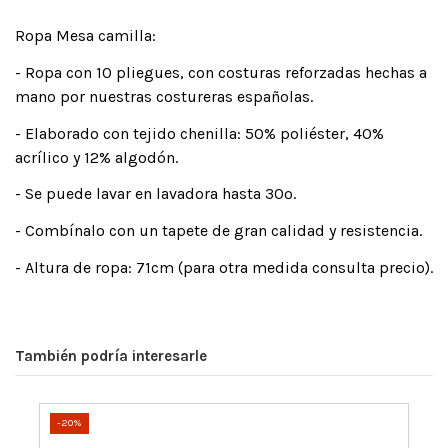
Ropa Mesa camilla:
- Ropa con 10 pliegues, con costuras reforzadas hechas a
mano por nuestras costureras españolas.
- Elaborado con tejido chenilla: 50% poliéster, 40%
acrílico y 12% algodón.
- Se puede lavar en lavadora hasta 30º.
- Combínalo con un tapete de gran calidad y resistencia.
- Altura de ropa: 71cm (para otra medida consulta precio).
También podría interesarle
-20%