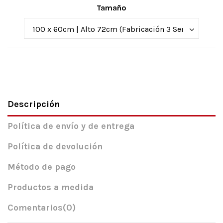
Tamaño
Descripción
Política de envío y de entrega
Política de devolución
Método de pago
Productos a medida
Comentarios
(0)