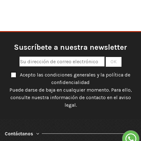
Suscríbete a nuestra newsletter
Acepto las condiciones generales y la política de
confidencialidad
Puede darse de baja en cualquier momento. Para ello,
consulte nuestra información de contacto en el aviso
legal.
Contáctanos