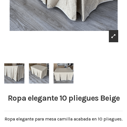
Ropa elegante 10 pliegues Beige
Ropa elegante para mesa camilla acabada en 10 pliegues.