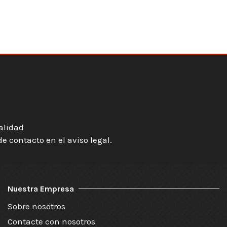
ialidad
 contacto en el aviso legal.
Nuestra Empresa
Sobre nosotros
Contacte con nosotros