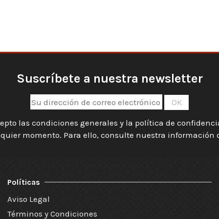
Suscríbete a nuestra newsletter
epto las condiciones generales y la política de confidenc
quier momento. Para ello, consulte nuestra información de
Políticas
Aviso Legal
Términos y Condiciones