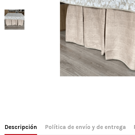
Descripción
Política de envío y de entrega