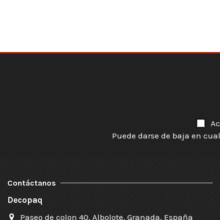
Ac
Puede darse de baja en cual
Contáctanos
Decopaq
Paseo de colon 40, Albolote, Granada, España