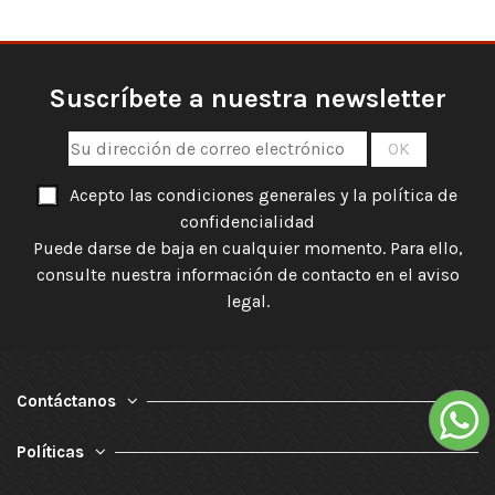
Suscríbete a nuestra newsletter
Acepto las condiciones generales y la política de
confidencialidad
Puede darse de baja en cualquier momento. Para ello,
consulte nuestra información de contacto en el aviso
legal.
Contáctanos
Políticas