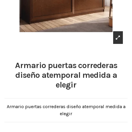
Armario puertas correderas
diseño atemporal medida a
elegir
Armario puertas correderas diseño atemporal medida a
elegir