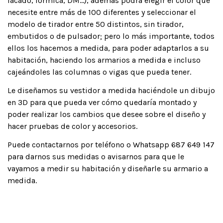
lacado, formica, DM…), además podrá elegir el color que
necesite entre más de 100 diferentes y seleccionar el
modelo de tirador entre 50 distintos, sin tirador,
embutidos o de pulsador; pero lo más importante, todos
ellos los hacemos a medida, para poder adaptarlos a su
habitación, haciendo los armarios a medida e incluso
cajeándoles las columnas o vigas que pueda tener.
Le diseñamos su vestidor a medida haciéndole un dibujo
en 3D para que pueda ver cómo quedaría montado y
poder realizar los cambios que desee sobre el diseño y
hacer pruebas de color y accesorios.
Puede contactarnos por teléfono o Whatsapp 687 649 147
para darnos sus medidas o avisarnos para que le
vayamos a medir su habitación y diseñarle su armario a
medida.