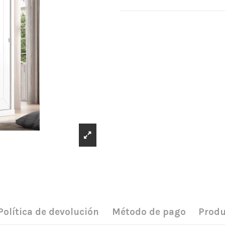
Política de devolución
Método de pago
Produ