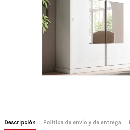
Descripción
Política de envío y de entrega