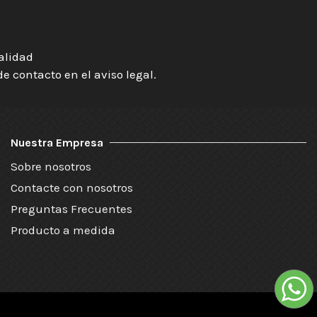
ialidad
 contacto en el aviso legal.
Nuestra Empresa
Sobre nosotros
Contacte con nosotros
Preguntas Frecuentes
Producto a medida