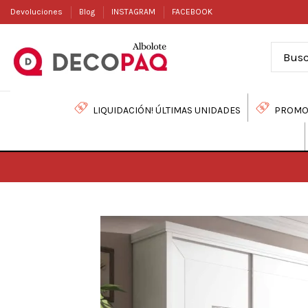
Devoluciones
Blog
INSTAGRAM
FACEBOOK
LIQUIDACIÓN! ÚLTIMAS UNIDADES
PROMO