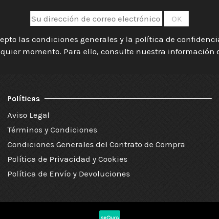
epto las condiciones generales y la política de confidenc
quier momento. Para ello, consulte nuestra información de
Políticas
Aviso Legal
Términos y Condiciones
Condiciones Generales del Contrato de Compra
Política de Privacidad y Cookies
Política de Envío y Devoluciones