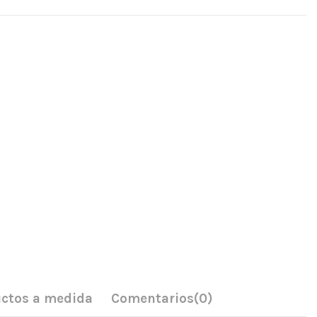
ctos a medida
Comentarios
(0)