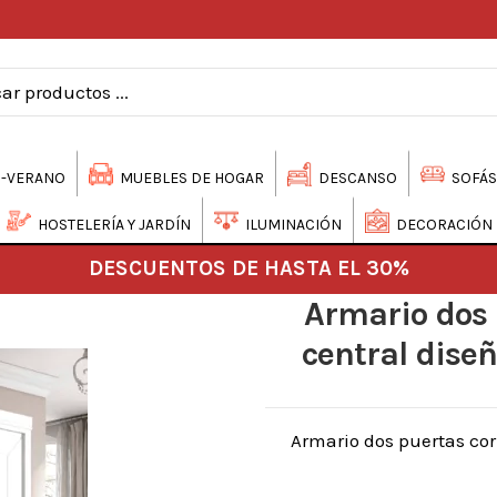
-VERANO
MUEBLES DE HOGAR
DESCANSO
SOFÁS
HOSTELERÍA Y JARDÍN
ILUMINACIÓN
DECORACIÓN
DESCUENTOS DE HASTA EL 30%
Armario dos 
central dise
Armario dos puertas cor