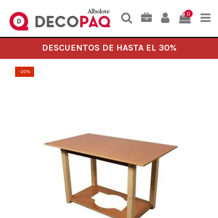
0
DESCUENTOS DE HASTA EL 30%
-20%