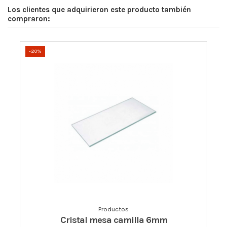
Los clientes que adquirieron este producto también
compraron:
-20%
Productos
Cristal mesa camilla 6mm