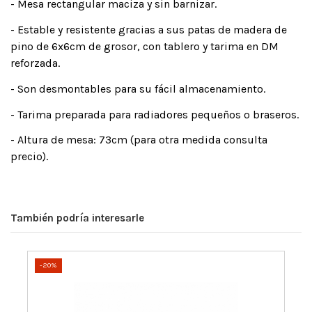
- Mesa rectangular maciza y sin barnizar.
- Estable y resistente gracias a sus patas de madera de
pino de 6x6cm de grosor, con tablero y tarima en DM
reforzada.
- Son desmontables para su fácil almacenamiento.
- Tarima preparada para radiadores pequeños o braseros.
- Altura de mesa: 73cm (para otra medida consulta
precio).
También podría interesarle
-20%