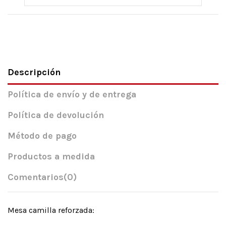
Descripción
Política de envío y de entrega
Política de devolución
Método de pago
Productos a medida
Comentarios
(0)
Mesa camilla reforzada: