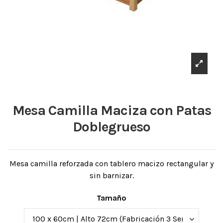
Mesa Camilla Maciza con Patas
Doblegrueso
Mesa camilla reforzada con tablero macizo rectangular y
sin barnizar.
Tamaño