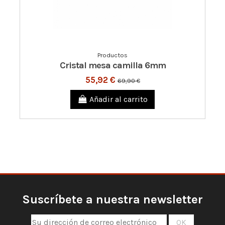
Productos
Cristal mesa camilla 6mm
55,92 €
69,90 €
Añadir al carrito
Suscríbete a nuestra newsletter