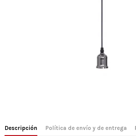
Descripción
Política de envío y de entrega