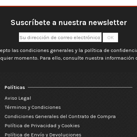
Suscríbete a nuestra newsletter
epto las condiciones generales y la política de confidenc
quier momento. Para ello, consulte nuestra información de
Políticas
Aviso Legal
Términos y Condiciones
Condiciones Generales del Contrato de Compra
Política de Privacidad y Cookies
Política de Envío y Devoluciones