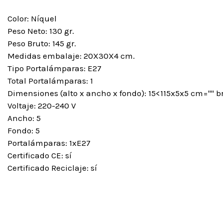
Color: Níquel
Peso Neto: 130 gr.
Peso Bruto: 145 gr.
Medidas embalaje: 20X30X4 cm.
Tipo Portalámparas: E27
Total Portalámparas: 1
Dimensiones (alto x ancho x fondo): 15<115x5x5 cm="" br
Voltaje: 220-240 V
Ancho: 5
Fondo: 5
Portalámparas: 1xE27
Certificado CE: sí
Certificado Reciclaje: sí