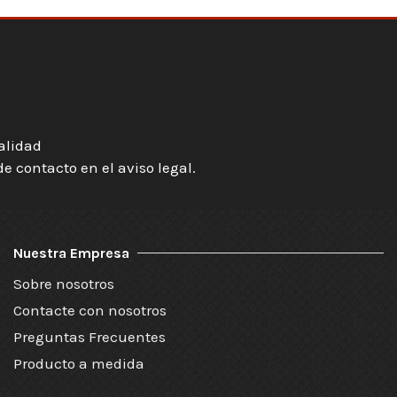
ialidad
 contacto en el aviso legal.
Nuestra Empresa
Sobre nosotros
Contacte con nosotros
Preguntas Frecuentes
Producto a medida