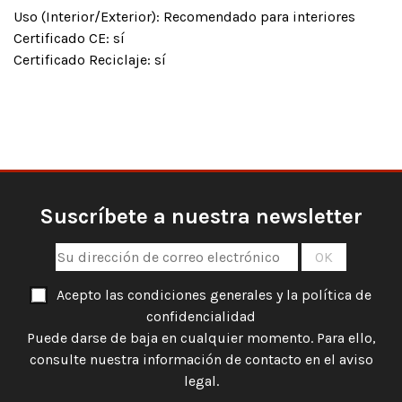
Uso (Interior/Exterior): Recomendado para interiores
Certificado CE: sí
Certificado Reciclaje: sí
Suscríbete a nuestra newsletter
Acepto las condiciones generales y la política de
confidencialidad
Puede darse de baja en cualquier momento. Para ello,
consulte nuestra información de contacto en el aviso
legal.