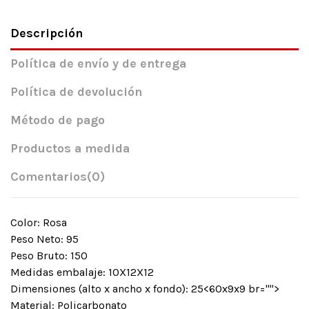
Descripción
Política de envío y de entrega
Política de devolución
Método de pago
Productos a medida
Comentarios
(0)
Color: Rosa
Peso Neto: 95
Peso Bruto: 150
Medidas embalaje: 10X12X12
Dimensiones (alto x ancho x fondo): 25<60x9x9 br="">
Material: Policarbonato