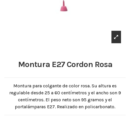
Montura E27 Cordon Rosa
Montura para colgante de color rosa. Su altura es
regulable desde 25 a 60 centímetros y el ancho son 9
centímetros. El peso neto son 95 gramos y el
portalámparas E27. Realizado en policarbonato.