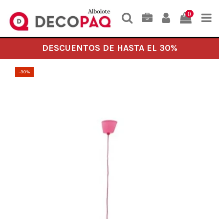
0
DESCUENTOS DE HASTA EL 30%
-30%