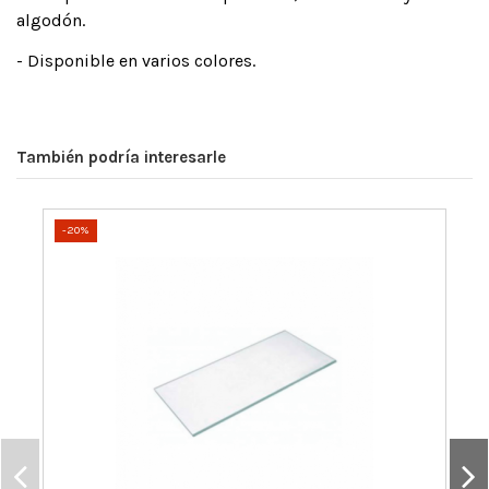
algodón.
- Disponible en varios colores.
También podría interesarle
-20%