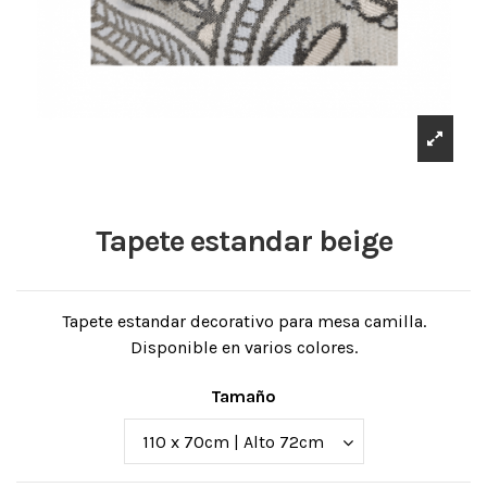
Tapete estandar beige
Tapete estandar decorativo para mesa camilla.
Disponible en varios colores.
Tamaño