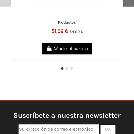
Productos
51,92 €
64,90 €
Añadir al carrito
Suscríbete a nuestra newsletter