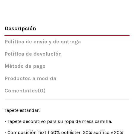
Descripción
Política de envío y de entrega
Política de devolución
Método de pago
Productos a medida
Comentarios
(0)
Tapete estandar:
- Tapete decorativo para su ropa de mesa camilla.
- Composición Textil 50% poliéster, 30% acrílico y 20%