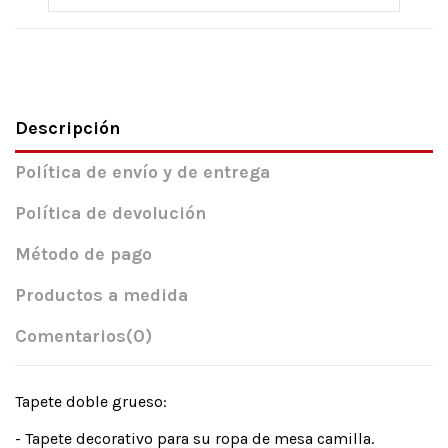
Descripción
Política de envío y de entrega
Política de devolución
Método de pago
Productos a medida
Comentarios
(0)
Tapete doble grueso:
- Tapete decorativo para su ropa de mesa camilla.