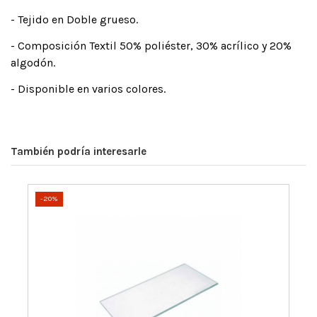
- Tejido en Doble grueso.
- Composición Textil 50% poliéster, 30% acrílico y 20%
algodón.
- Disponible en varios colores.
También podría interesarle
-20%