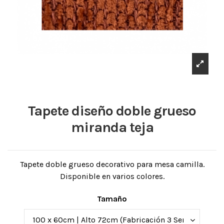
Tapete diseño doble grueso
miranda teja
Tapete doble grueso decorativo para mesa camilla.
Disponible en varios colores.
Tamaño