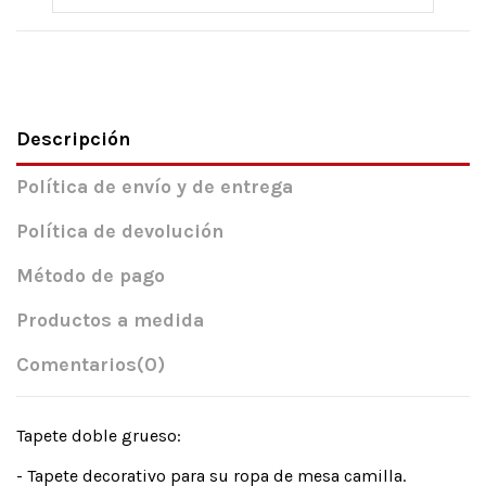
Descripción
Política de envío y de entrega
Política de devolución
Método de pago
Productos a medida
Comentarios
(0)
Tapete doble grueso:
- Tapete decorativo para su ropa de mesa camilla.