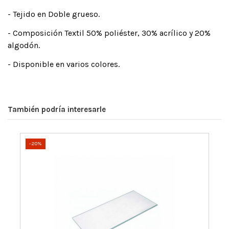
- Tejido en Doble grueso.
- Composición Textil 50% poliéster, 30% acrílico y 20%
algodón.
- Disponible en varios colores.
También podría interesarle
-20%