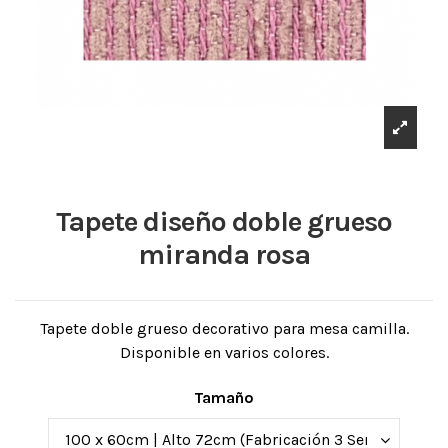
Tapete diseño doble grueso
miranda rosa
Tapete doble grueso decorativo para mesa camilla.
Disponible en varios colores.
Tamaño