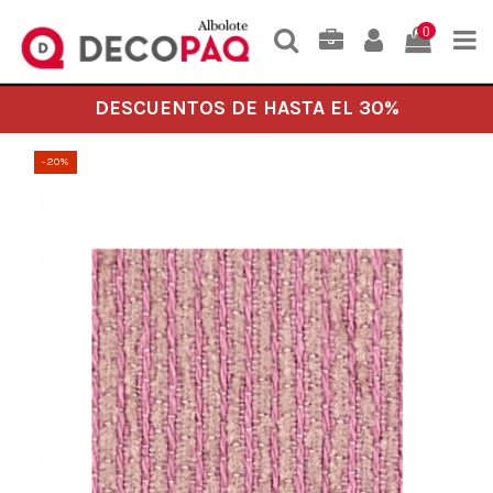
0
DESCUENTOS DE HASTA EL 30%
-20%