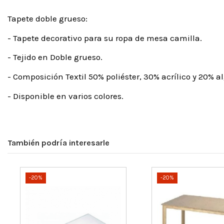
Tapete doble grueso:
- Tapete decorativo para su ropa de mesa camilla.
- Tejido en Doble grueso.
- Composición Textil 50% poliéster, 30% acrílico y 20% a
- Disponible en varios colores.
También podría interesarle
-20%
-20%