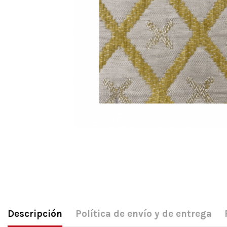
Descripción
Política de envío y de entrega