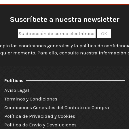
Suscríbete a nuestra newsletter
epto las condiciones generales y la política de confidenc
quier momento. Para ello, consulte nuestra información de
Políticas
Aviso Legal
Términos y Condiciones
Condiciones Generales del Contrato de Compra
Política de Privacidad y Cookies
Política de Envío y Devoluciones