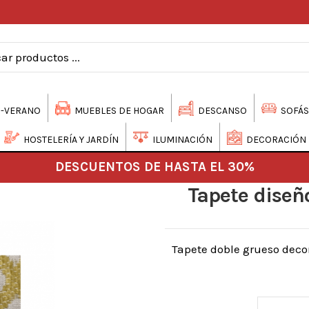
-VERANO
MUEBLES DE HOGAR
DESCANSO
SOFÁS
HOSTELERÍA Y JARDÍN
ILUMINACIÓN
DECORACIÓN
DESCUENTOS DE HASTA EL 30%
Tapete diseñ
Tapete doble grueso decor