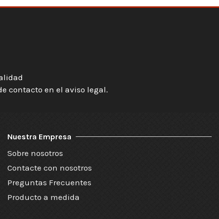
ialidad
 contacto en el aviso legal.
Nuestra Empresa
Sobre nosotros
Contacte con nosotros
Preguntas Frecuentes
Producto a medida