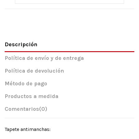
Descripción
Política de envío y de entrega
Política de devolución
Método de pago
Productos a medida
Comentarios
(0)
Tapete antimanchas: