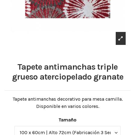
Tapete antimanchas triple
grueso aterciopelado granate
Tapete antimanchas decorativo para mesa camilla.
Disponible en varios colores.
Tamaño