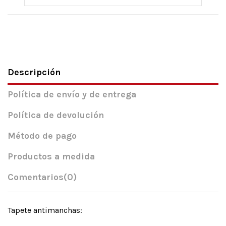
Descripción
Política de envío y de entrega
Política de devolución
Método de pago
Productos a medida
Comentarios
(0)
Tapete antimanchas: