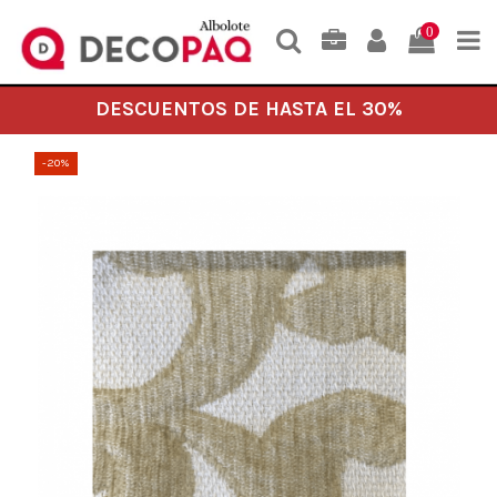
0
DESCUENTOS DE HASTA EL 30%
-20%