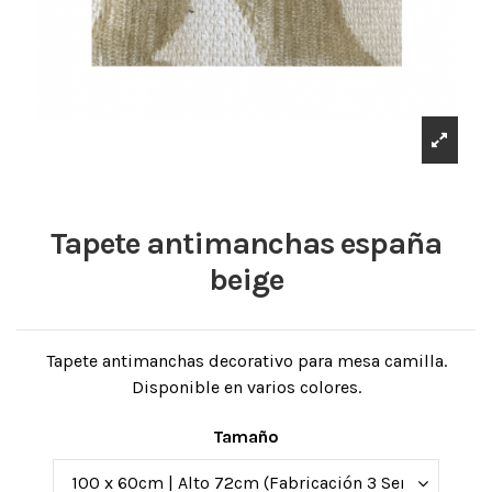
Tapete antimanchas españa
beige
Tapete antimanchas decorativo para mesa camilla.
Disponible en varios colores.
Tamaño