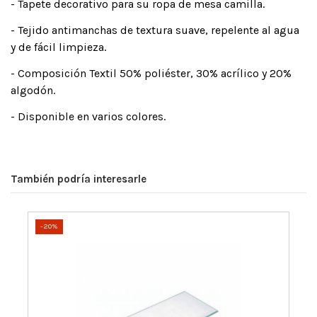
- Tapete decorativo para su ropa de mesa camilla.
- Tejido antimanchas de textura suave, repelente al agua
y de fácil limpieza.
- Composición Textil 50% poliéster, 30% acrílico y 20%
algodón.
- Disponible en varios colores.
También podría interesarle
-20%