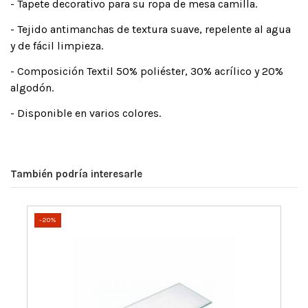
- Tapete decorativo para su ropa de mesa camilla.
- Tejido antimanchas de textura suave, repelente al agua
y de fácil limpieza.
- Composición Textil 50% poliéster, 30% acrílico y 20%
algodón.
- Disponible en varios colores.
También podría interesarle
-20%