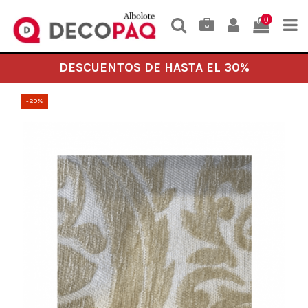
0
DESCUENTOS DE HASTA EL 30%
-20%