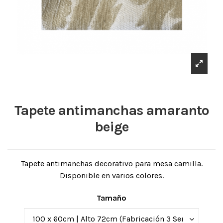
Tapete antimanchas amaranto
beige
Tapete antimanchas decorativo para mesa camilla.
Disponible en varios colores.
Tamaño