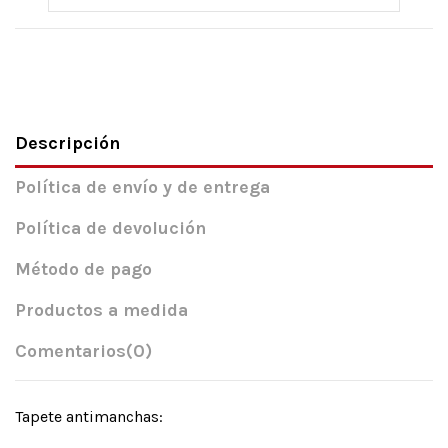
Descripción
Política de envío y de entrega
Política de devolución
Método de pago
Productos a medida
Comentarios
(0)
Tapete antimanchas: