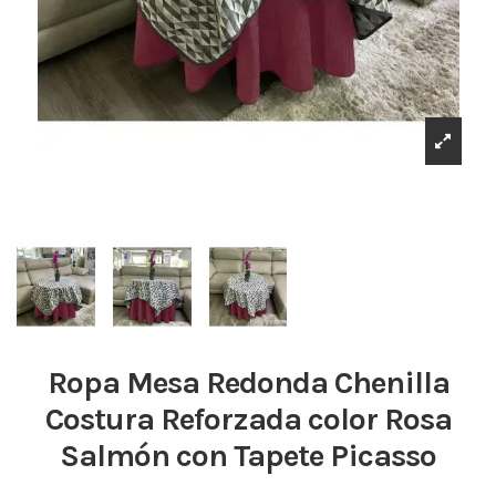
Ropa Mesa Redonda Chenilla
Costura Reforzada color Rosa
Salmón con Tapete Picasso