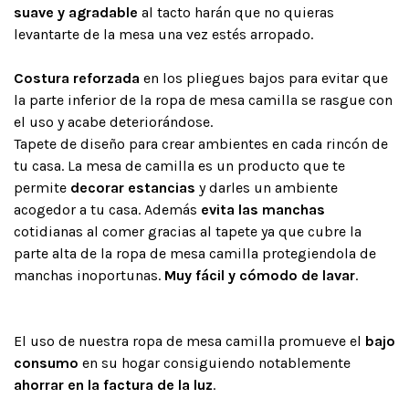
suave y agradable
al tacto harán que no quieras
levantarte de la mesa una vez estés arropado.
Costura reforzada
en los pliegues bajos para evitar que
la parte inferior de la ropa de mesa camilla se rasgue con
el uso y acabe deteriorándose.
Tapete de diseño para crear ambientes en cada rincón de
tu casa. La mesa de camilla es un producto que te
permite
decorar estancias
y darles un ambiente
acogedor a tu casa. Además
evita las manchas
cotidianas al comer gracias al tapete ya que cubre la
parte alta de la ropa de mesa camilla protegiendola de
manchas inoportunas.
Muy fácil y cómodo de lavar
.
El uso de nuestra ropa de mesa camilla promueve el
bajo
consumo
en su hogar consiguiendo notablemente
ahorrar en la factura de la luz
.