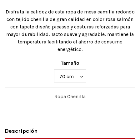
Disfruta la calidez de esta ropa de mesa camilla redondo
con tejido chenilla de gran calidad en color rosa salmón
con tapete diseño picasso y costuras reforzadas para
mayor durabilidad. Tacto suave y agradable, mantiene la
temperatura facilitando el ahorro de consumo
energético.
Tamaño
Ropa Chenilla
Descripción