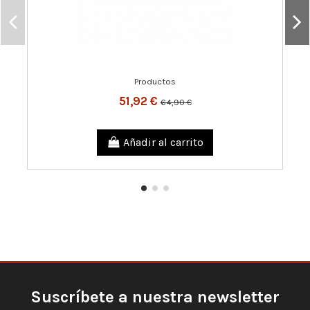
Productos
51,92 €
64,90 €
Añadir al carrito
Suscríbete a nuestra newsletter