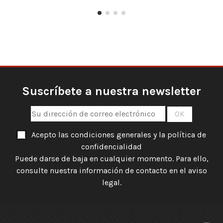
Suscríbete a nuestra newsletter
Acepto las condiciones generales y la política de
confidencialidad
Puede darse de baja en cualquier momento. Para ello,
consulte nuestra información de contacto en el aviso
legal.