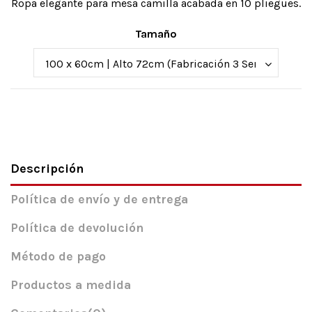
Ropa elegante para mesa camilla acabada en 10 pliegues.
Tamaño
Descripción
Política de envío y de entrega
Política de devolución
Método de pago
Productos a medida