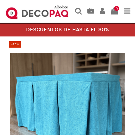
0
DESCUENTOS DE HASTA EL 30%
-20%