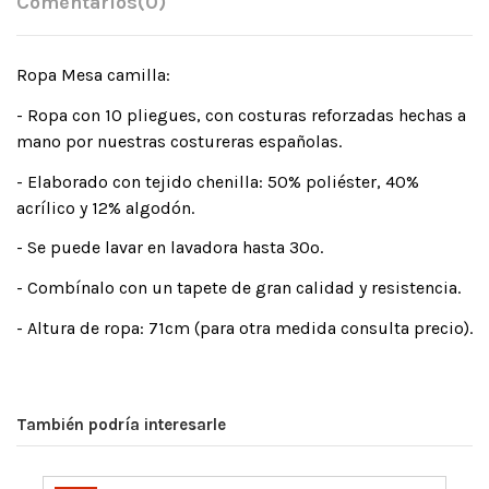
Comentarios
(0)
Ropa Mesa camilla:
- Ropa con 10 pliegues, con costuras reforzadas hechas a
mano por nuestras costureras españolas.
- Elaborado con tejido chenilla: 50% poliéster, 40%
acrílico y 12% algodón.
- Se puede lavar en lavadora hasta 30º.
- Combínalo con un tapete de gran calidad y resistencia.
- Altura de ropa: 71cm (para otra medida consulta precio).
También podría interesarle