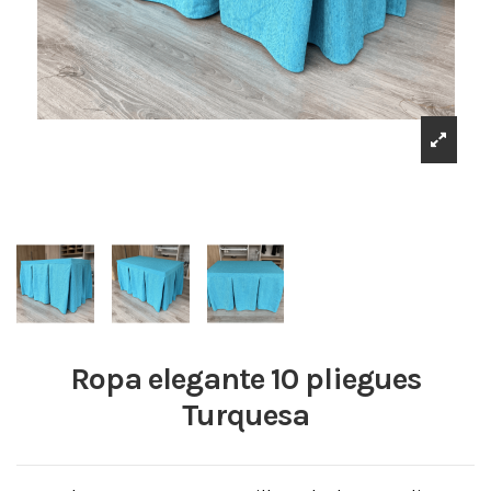
Ropa elegante 10 pliegues
Turquesa