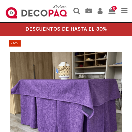
0
DESCUENTOS DE HASTA EL 30%
-20%