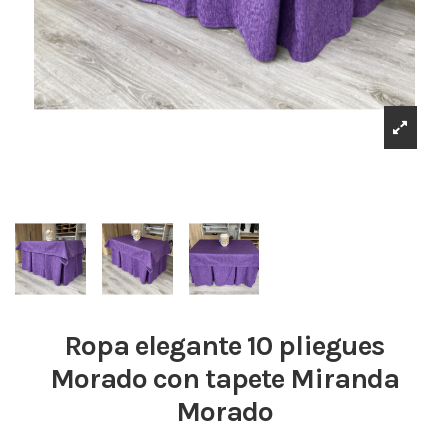
Ropa elegante 10 pliegues
Morado con tapete Miranda
Morado