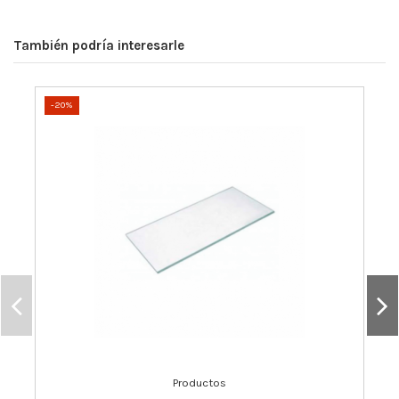
También podría interesarle
-20%
Productos