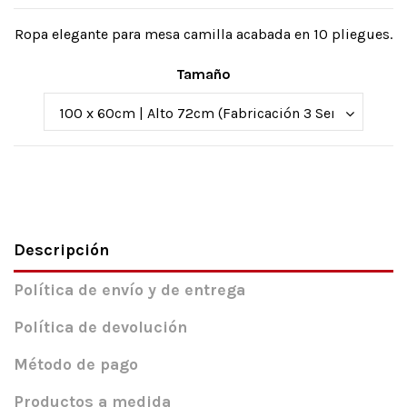
Ropa elegante para mesa camilla acabada en 10 pliegues.
Tamaño
Descripción
Política de envío y de entrega
Política de devolución
Método de pago
Productos a medida