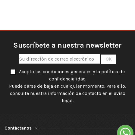
Suscríbete a nuestra newsletter
Acepto las condiciones generales y la política de
confidencialidad
Puede darse de baja en cualquier momento. Para ello,
consulte nuestra información de contacto en el aviso
legal.
Contáctanos