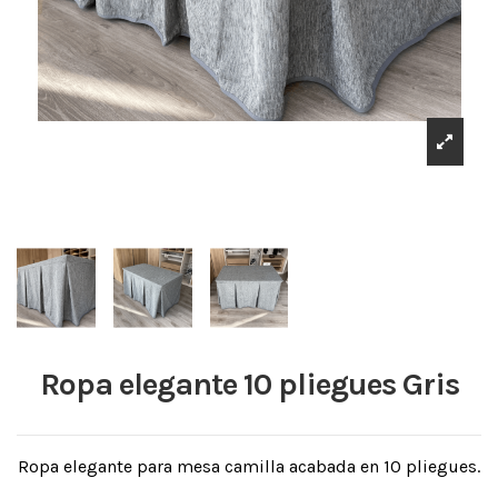
Ropa elegante 10 pliegues Gris
Ropa elegante para mesa camilla acabada en 10 pliegues.