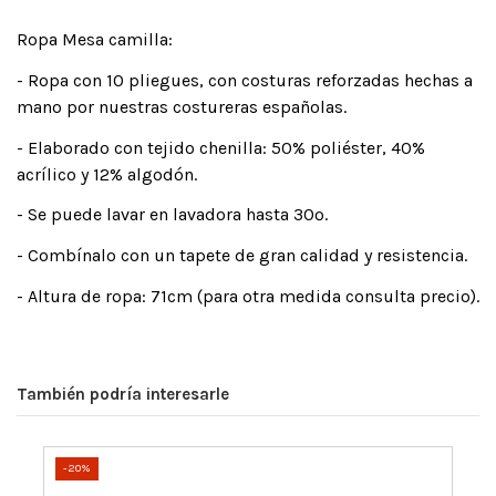
Ropa Mesa camilla:
- Ropa con 10 pliegues, con costuras reforzadas hechas a
mano por nuestras costureras españolas.
- Elaborado con tejido chenilla: 50% poliéster, 40%
acrílico y 12% algodón.
- Se puede lavar en lavadora hasta 30º.
- Combínalo con un tapete de gran calidad y resistencia.
- Altura de ropa: 71cm (para otra medida consulta precio).
También podría interesarle
-20%