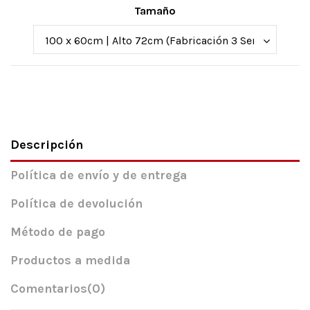
Tamaño
Descripción
Política de envío y de entrega
Política de devolución
Método de pago
Productos a medida
Comentarios
(0)