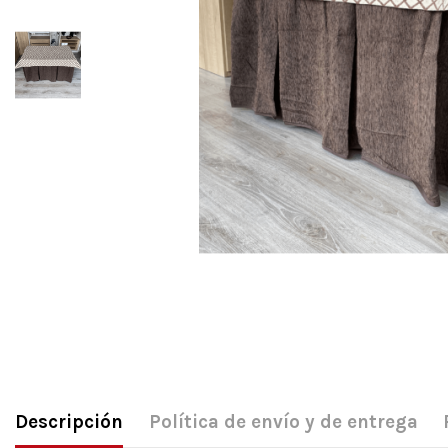
Descripción
Política de envío y de entrega