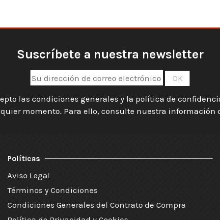
Suscríbete a nuestra newsletter
epto las condiciones generales y la política de confidenc
quier momento. Para ello, consulte nuestra información de
Políticas
Aviso Legal
Términos y Condiciones
Condiciones Generales del Contrato de Compra
Política de Privacidad y Cookies