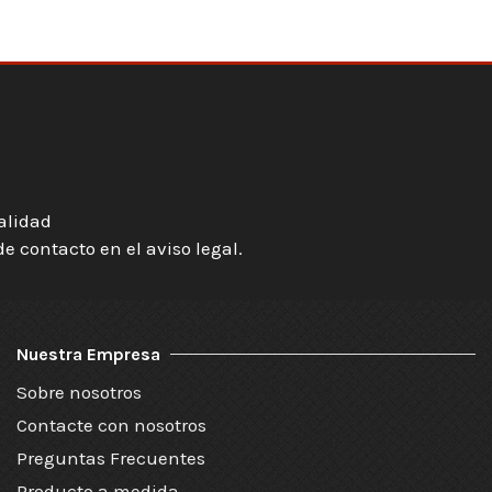
ialidad
 contacto en el aviso legal.
Nuestra Empresa
Sobre nosotros
Contacte con nosotros
Preguntas Frecuentes
Producto a medida