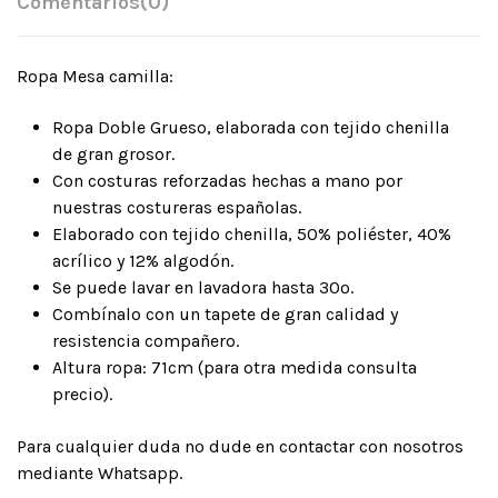
Comentarios
(0)
Ropa Mesa camilla:
Ropa Doble Grueso, elaborada con tejido chenilla
de gran grosor.
Con costuras reforzadas hechas a mano por
nuestras costureras españolas.
Elaborado con tejido chenilla, 50% poliéster, 40%
acrílico y 12% algodón.
Se puede lavar en lavadora hasta 30º.
Combínalo con un tapete de gran calidad y
resistencia compañero.
Altura ropa: 71cm (para otra medida consulta
precio).
Para cualquier duda no dude en contactar con nosotros
mediante Whatsapp.