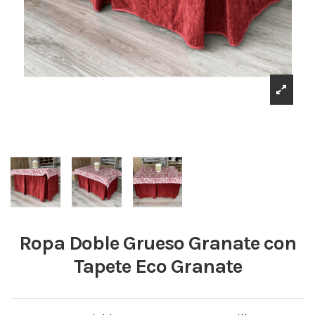
Ropa Doble Grueso Granate con
Tapete Eco Granate