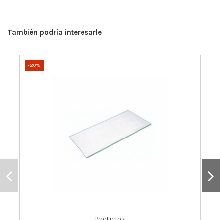
También podría interesarle
-20%
Productos