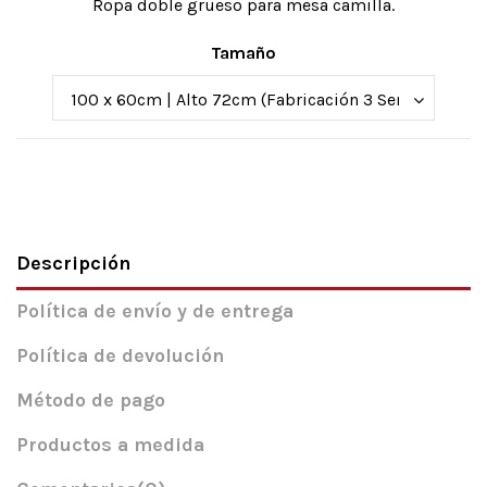
Ropa doble grueso para mesa camilla.
Tamaño
Descripción
Política de envío y de entrega
Política de devolución
Método de pago
Productos a medida