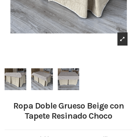
Ropa Doble Grueso Beige con
Tapete Resinado Choco