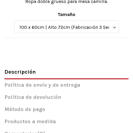
Ropa doble grueso para mesa camilla.
Tamaño
Descripción
Política de envío y de entrega
Política de devolución
Método de pago
Productos a medida