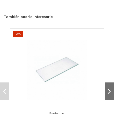
También podría interesarle
-20%
Productos