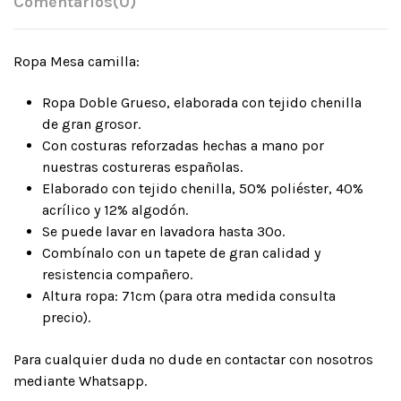
Comentarios
(0)
Ropa Mesa camilla:
Ropa Doble Grueso, elaborada con tejido chenilla
de gran grosor.
Con costuras reforzadas hechas a mano por
nuestras costureras españolas.
Elaborado con tejido chenilla, 50% poliéster, 40%
acrílico y 12% algodón.
Se puede lavar en lavadora hasta 30º.
Combínalo con un tapete de gran calidad y
resistencia compañero.
Altura ropa: 71cm (para otra medida consulta
precio).
Para cualquier duda no dude en contactar con nosotros
mediante Whatsapp.