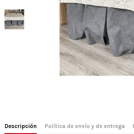
Descripción
Política de envío y de entrega