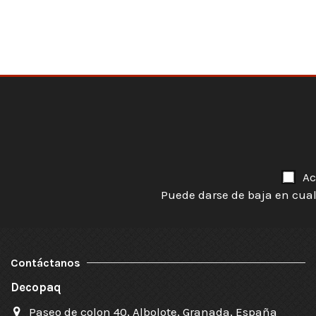
Ac
Puede darse de baja en cual
Contáctanos
Decopaq
Paseo de colon 40, Albolote, Granada, España