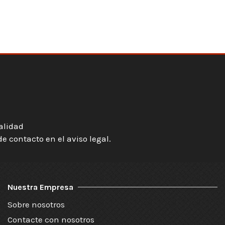
ialidad
 contacto en el aviso legal.
Nuestra Empresa
Sobre nosotros
Contacte con nosotros