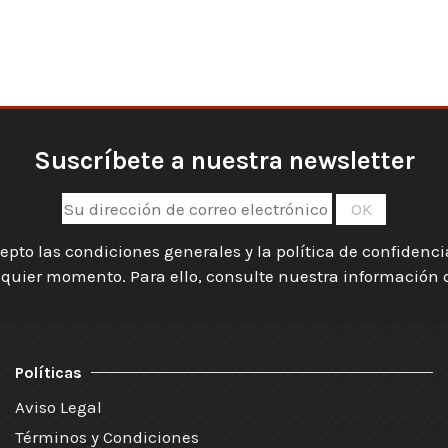
Suscríbete a nuestra newsletter
epto las condiciones generales y la política de confidenc
quier momento. Para ello, consulte nuestra información de
Políticas
Aviso Legal
Términos y Condiciones