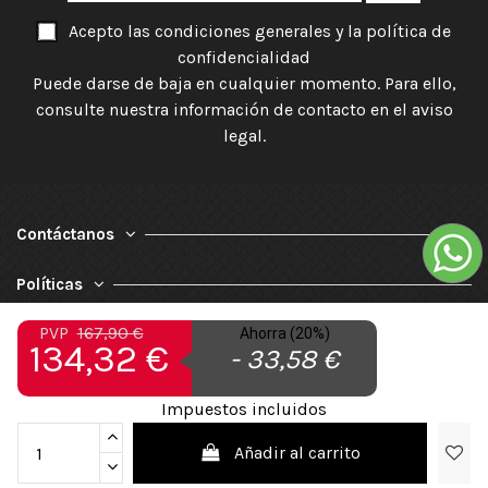
Acepto las condiciones generales y la política de
confidencialidad
Puede darse de baja en cualquier momento. Para ello,
consulte nuestra información de contacto en el aviso
legal.
Contáctanos
Políticas
PVP
167,90 €
Ahorra (20%)
Nuestra Empresa
134,32 €
- 33,58 €
Impuestos incluidos
Añadir al carrito