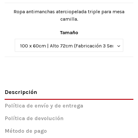
Ropa antimanchas aterciopelada triple para mesa
camilla.
Tamaño
Descripción
Política de envío y de entrega
Política de devolución
Método de pago