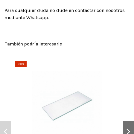
Para cualquier duda no dude en contactar con nosotros
mediante Whatsapp.
También podría interesarle
-20%