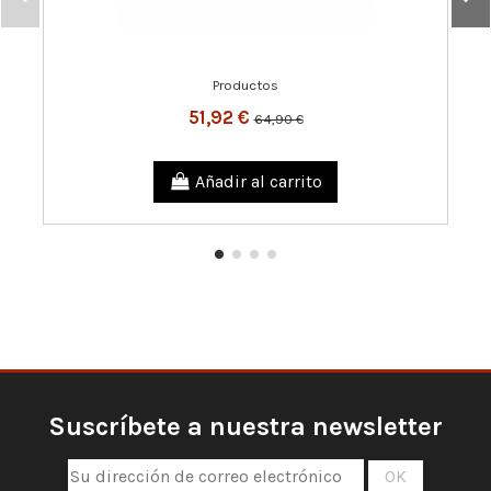
Productos
51,92 €
64,90 €
Añadir al carrito
Suscríbete a nuestra newsletter