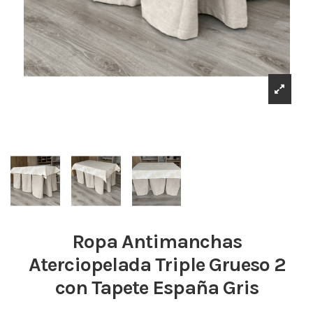
Ropa Antimanchas
Aterciopelada Triple Grueso 2
con Tapete España Gris