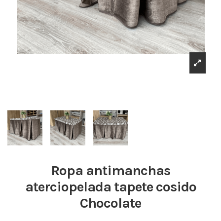
Ropa antimanchas
aterciopelada tapete cosido
Chocolate