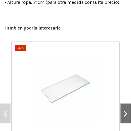
- Altura ropa: 71cm (para otra medida consulta precio).
También podría interesarle
-20%