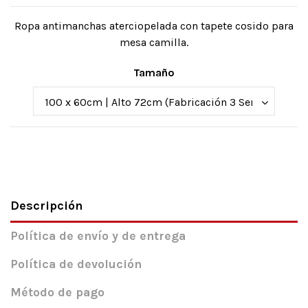
Ropa antimanchas aterciopelada con tapete cosido para
mesa camilla.
Tamaño
Descripción
Política de envío y de entrega
Política de devolución
Método de pago