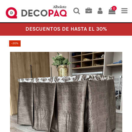
0
DESCUENTOS DE HASTA EL 30%
-20%