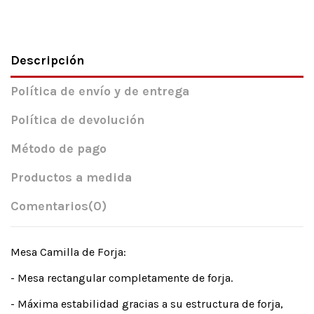
Descripción
Política de envío y de entrega
Política de devolución
Método de pago
Productos a medida
Comentarios
(0)
Mesa Camilla de Forja:
- Mesa rectangular completamente de forja.
- Máxima estabilidad gracias a su estructura de forja,