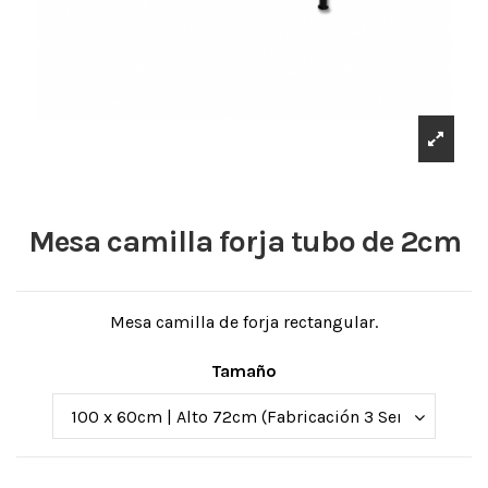
Mesa camilla forja tubo de 2cm
Mesa camilla de forja rectangular.
Tamaño