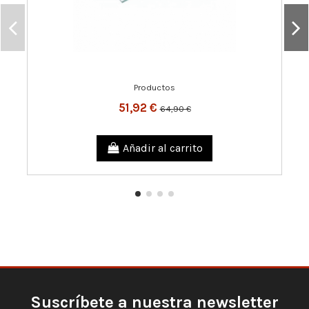
Productos
51,92 €
64,90 €
Añadir al carrito
Suscríbete a nuestra newsletter