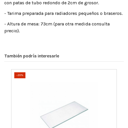
con patas de tubo redondo de 2cm de grosor.
- Tarima preparada para radiadores pequeños o braseros.
- Altura de mesa: 73cm (para otra medida consulta
precio).
También podría interesarle
-20%