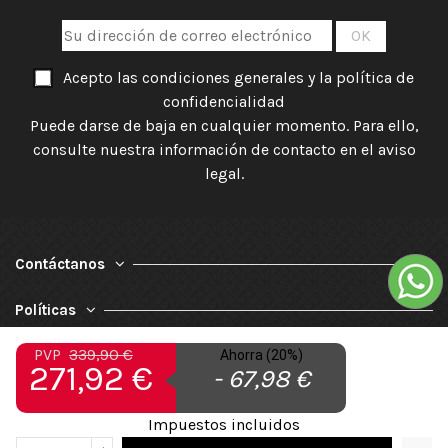
Acepto las condiciones generales y la política de
confidencialidad
Puede darse de baja en cualquier momento. Para ello,
consulte nuestra información de contacto en el aviso
legal.
Contáctanos
Políticas
PVP
339,90 €
Nuestra Empresa
Ahorra (20%)
271,92 €
- 67,98 €
Impuestos incluidos