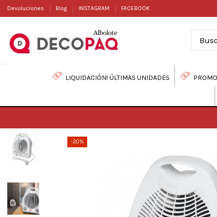
Devoluciones
Blog
INSTAGRAM
FACEBOOK
LIQUIDACIÓN! ÚLTIMAS UNIDADES
PROMO
-20%