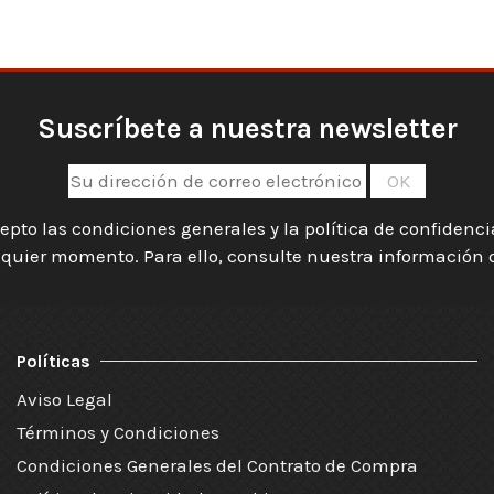
Suscríbete a nuestra newsletter
epto las condiciones generales y la política de confidenc
quier momento. Para ello, consulte nuestra información de
Políticas
Aviso Legal
Términos y Condiciones
Condiciones Generales del Contrato de Compra