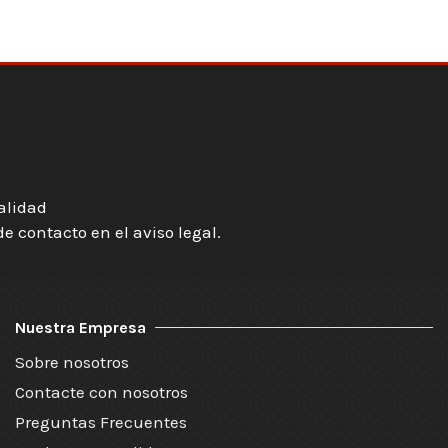
ialidad
 contacto en el aviso legal.
Nuestra Empresa
Sobre nosotros
Contacte con nosotros
Preguntas Frecuentes