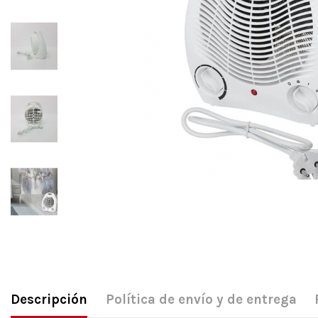
Descripción
Política de envío y de entrega