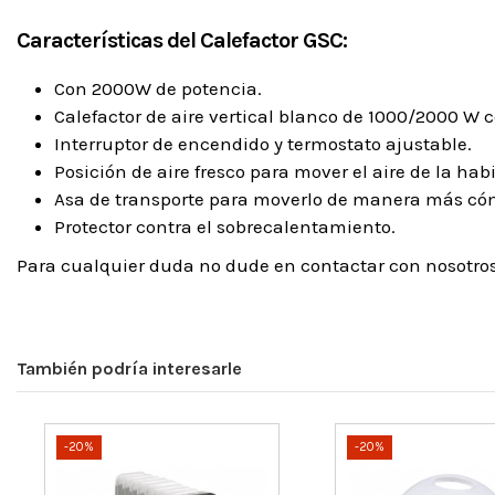
Características del Calefactor GSC:
Con 2000W de potencia.
Calefactor de aire vertical blanco de 1000/2000 W 
Interruptor de encendido y termostato ajustable.
Posición de aire fresco para mover el aire de la hab
Asa de transporte para moverlo de manera más có
Protector contra el sobrecalentamiento.
Para cualquier duda no dude en contactar con nosotr
También podría interesarle
-20%
-20%