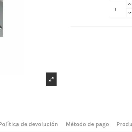
Política de devolución
Método de pago
Produ