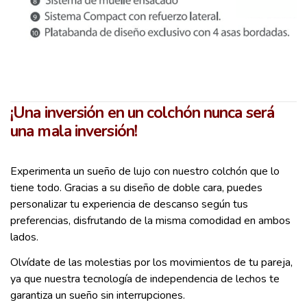
¡Una inversión en un colchón nunca será
una mala inversión!
Experimenta un sueño de lujo con nuestro colchón que lo
tiene todo. Gracias a su diseño de doble cara, puedes
personalizar tu experiencia de descanso según tus
preferencias, disfrutando de la misma comodidad en ambos
lados.
Olvídate de las molestias por los movimientos de tu pareja,
ya que nuestra tecnología de independencia de lechos te
garantiza un sueño sin interrupciones.