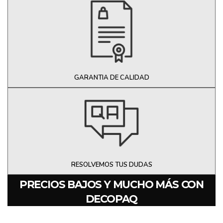
GARANTIA DE CALIDAD
RESOLVEMOS TUS DUDAS
PRECIOS BAJOS Y MUCHO MÁS CON
DECOPAQ