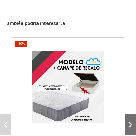
También podría interesarle
-30%