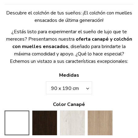
Descubre el colchón de tus sueños: ¡El colchón con muelles
ensacados de última generación!
¿Estás listo para experimentar el sueño de lujo que te
mereces? Presentamos nuestra
oferta canapé y colchón
con muelles ensacados
, diseñado para brindarte la
máxima comodidad y apoyo. ¿Qué lo hace especial?
Echemos un vistazo a sus características excepcionales:
Medidas
Color Canapé
Blanco
Color wengué
Ártico
Cambrían