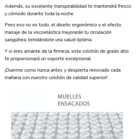
Además, su excelente transpirabilidad te mantendrá fresco
y cómodo durante toda la noche.
Pero eso no es todo, el diseño ergonómico y el efecto
masaje de la viscoelástica mejorarán tu circulación
sanguínea, brindándote una salud óptima.
Y si eres amante de la firmeza, este colchón de grado alto
te proporcionará un soporte excepcional.
¡Duerme como nunca antes y despierta renovado cada
mañana con nuestro colchón de calidad superior!