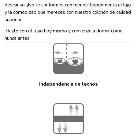
descanso. ¡No te conformes con menos! Experimenta el lujo
y la comodidad que mereces con nuestro colchón de calidad
superior.
¡Hazte con el tuyo hoy mismo y comienza a dormir como
nunca antes!
Independencia de lechos