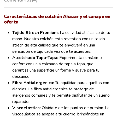
Características de colchón Ahazar y el canape en
oferta
Tejido Strech Premium:
La suavidad al alcance de tu
mano. Nuestro colchón está revestido con un tejido
strech de alta calidad que te envolverá en una
sensación de lujo cada vez que te acuestes.
A
lcolchado Tapa-Tapa:
Experimenta el máximo
confort con un alcolchado de tapa a tapa, que
garantiza una superficie uniforme y suave para tu
descanso.
Fibra Antialergénica:
Tranquilidad para aquellos con
alergias. La fibra antialergénica te protege de
alérgenos comunes y te permite disfrutar de un sueño
reparador.
Viscoelástica:
Olvídate de los puntos de presión. La
viscoelástica se adapta a tu cuerpo, brindándote un