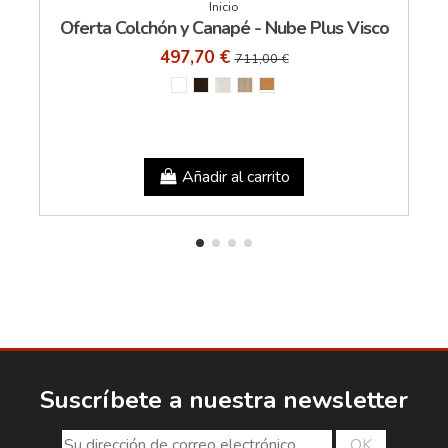
Inicio
Oferta Colchón y Canapé - Nube Plus Visco
497,70 €
711,00 €
Añadir al carrito
Suscríbete a nuestra newsletter