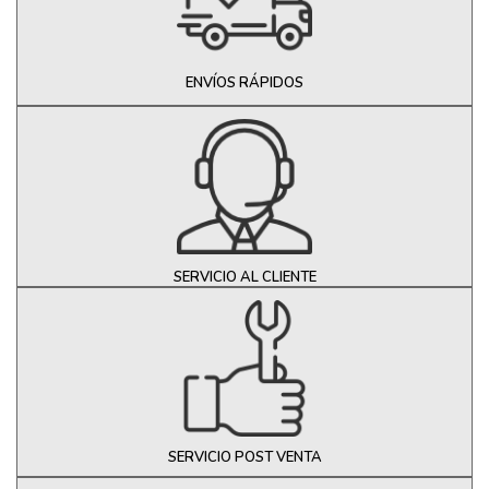
ENVÍOS RÁPIDOS
SERVICIO AL CLIENTE
SERVICIO POST VENTA