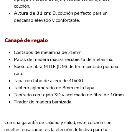
colchón.
Altura de 31 cm:
El colchón perfecto para un
descanso elevado y confortable.
.
Canapé de regalo
Costados de melamina de 25mm.
Patas de madera maciza recubierta de melamina.
Suelo de fibra M.D.F (DM) de 6mm pintado por una
cara.
Tapa con tubo de acero de 40x30.
Tablero aglomerado de 8mm en la tapa.
Tapizado con tejido 3D y acolchado de fibra de 10mm.
Tirador de madera barnizada.
.
Con una garantía de calidad y salud, este colchón con
muelles ensacados es la elección definitiva para tu