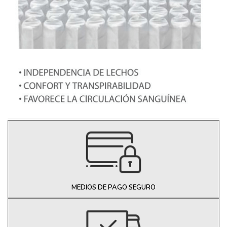
MEDIOS DE PAGO SEGURO