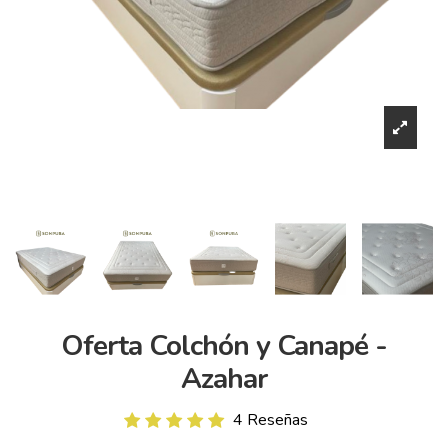
Oferta Colchón y Canapé -
Azahar
4 Reseñas