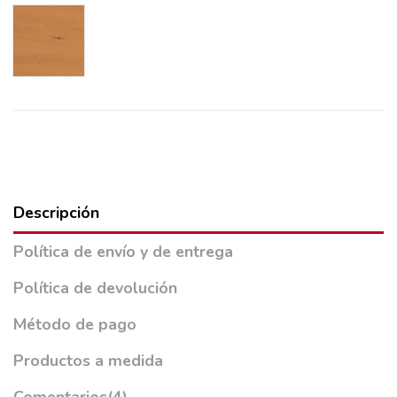
Cerezo
Descripción
Política de envío y de entrega
Política de devolución
Método de pago
Productos a medida
Comentarios
(4)