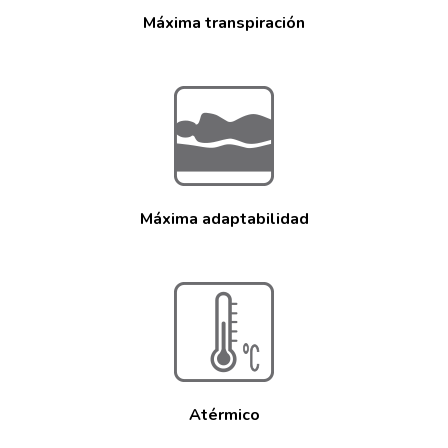
Máxima transpiración
Máxima adaptabilidad
Atérmico