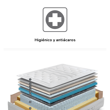
Higiénico y antiácaros