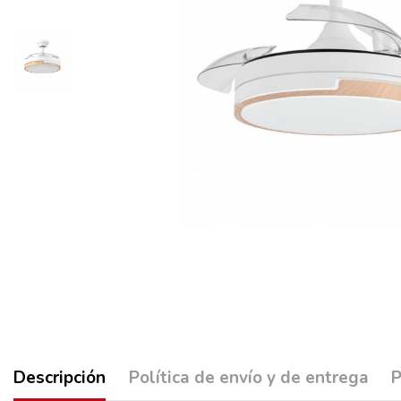
Descripción
Política de envío y de entrega
P