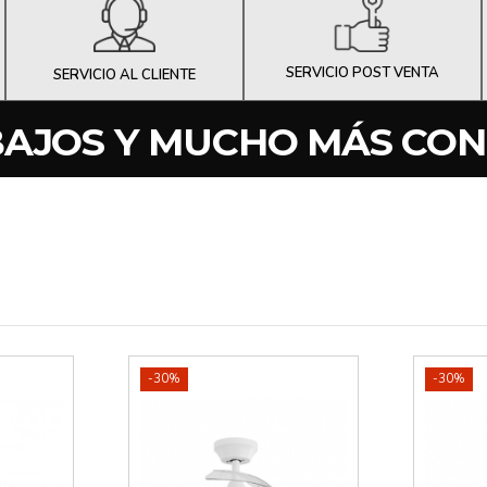
SERVICIO POST VENTA
SERVICIO AL CLIENTE
BAJOS Y MUCHO MÁS CO
-30%
-30%