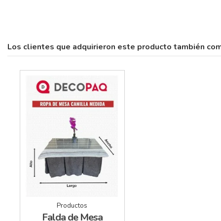
Los clientes que adquirieron este producto también co
Productos
Falda de Mesa