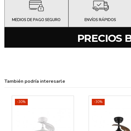
MEDIOS DE PAGO SEGURO
ENVÍOS RÁPIDOS
PRECIOS 
También podría interesarle
-30%
-30%