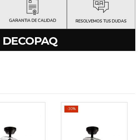
GARANTIA DE CALIDAD
RESOLVEMOS TUS DUDAS
N DECOPAQ
-30%